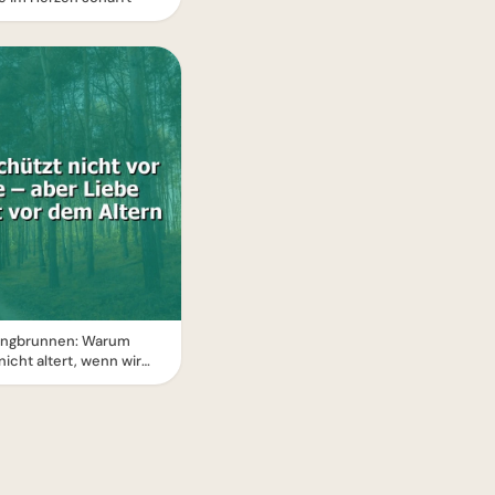
Jungbrunnen: Warum
nicht altert, wenn wir