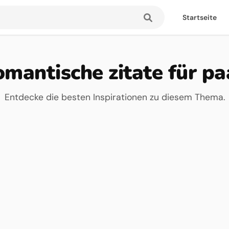
Startseite
omantische zitate für pa
Entdecke die besten Inspirationen zu diesem Thema.