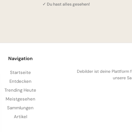
✓ Du hast alles gesehen!
Navigation
Debilder ist deine Plattform
Startseite
unsere Sa
Entdecken
Trending Heute
Meistgesehen
Sammlungen
Artikel