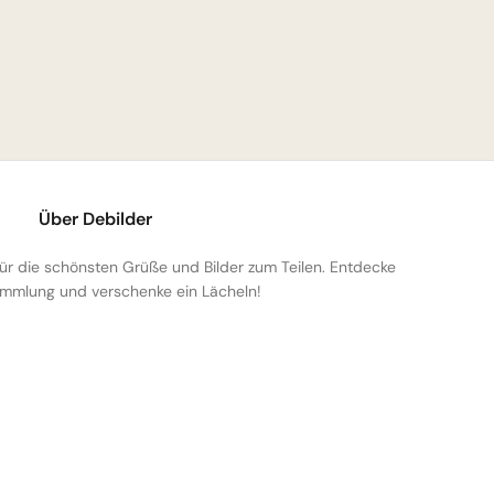
Über Debilder
 für die schönsten Grüße und Bilder zum Teilen. Entdecke
mmlung und verschenke ein Lächeln!