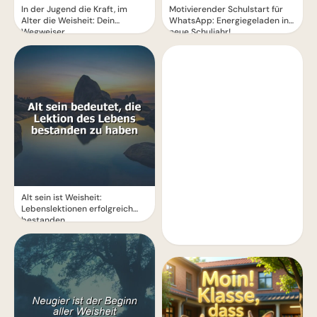
In der Jugend die Kraft, im
Motivierender Schulstart für
Alter die Weisheit: Dein
WhatsApp: Energiegeladen ins
Wegweiser
neue Schuljahr!
Alt sein ist Weisheit:
Lebenslektionen erfolgreich
bestanden