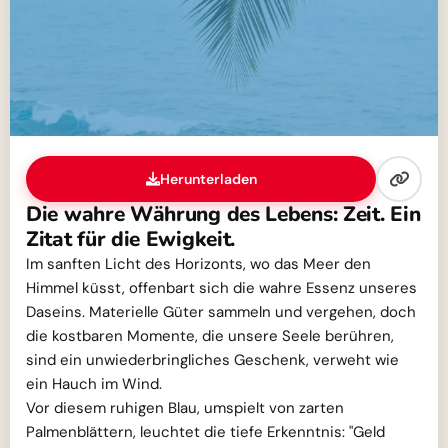
Herunterladen
Die wahre Währung des Lebens: Zeit. Ein
Zitat für die Ewigkeit.
Im sanften Licht des Horizonts, wo das Meer den
Himmel küsst, offenbart sich die wahre Essenz unseres
Daseins. Materielle Güter sammeln und vergehen, doch
die kostbaren Momente, die unsere Seele berühren,
sind ein unwiederbringliches Geschenk, verweht wie
ein Hauch im Wind.
Vor diesem ruhigen Blau, umspielt von zarten
Palmenblättern, leuchtet die tiefe Erkenntnis: "Geld