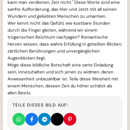
kann man verdienen, Zeit nicht." Diese Worte sind eine
sanfte Aufforderung, das Hier und Jetzt mit all seinen
Wundern und geliebten Menschen zu umarmen.
Wer kennt nicht das Gefühl, wie kostbare Stunden
durch die Finger gleiten, während wir einem
trügerischen Reichtum nachjagen? Romantische
Herzen wissen, dass wahre Erfüllung in geteilten Blicken,
zärtlichen Berührungen und unvergänglichen
Augenblicken liegt.
Möge diese bildliche Botschaft eine zarte Einladung
sein, innezuhalten und sich jenen zu widmen, deren
Anwesenheit unbezahlbar ist. Teile diese Weisheit mit
einem Menschen, dessen Zeit du höher schätzt als
allen Besitz.
TEILE DIESES BILD AUF: