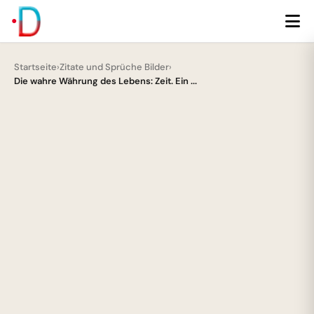
Startseite
›
Zitate und Sprüche Bilder
›
Die wahre Währung des Lebens: Zeit. Ein ...