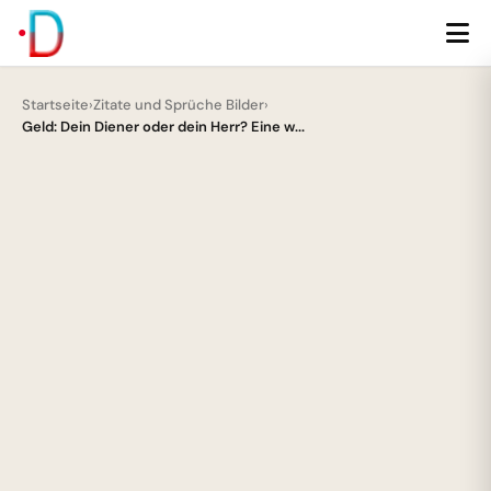
Startseite
›
Zitate und Sprüche Bilder
›
Geld: Dein Diener oder dein Herr? Eine w...