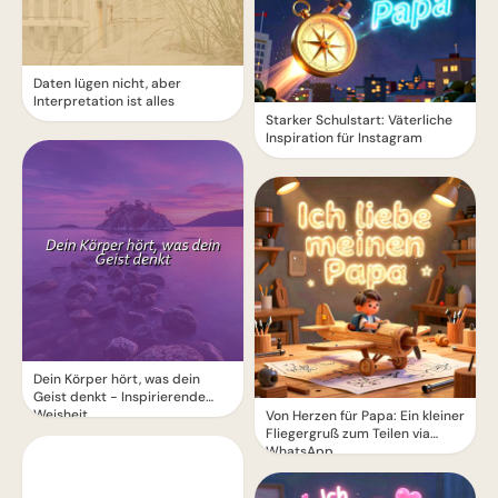
Daten lügen nicht, aber
Interpretation ist alles
Starker Schulstart: Väterliche
Inspiration für Instagram
Dein Körper hört, was dein
Geist denkt - Inspirierende
Weisheit
Von Herzen für Papa: Ein kleiner
Fliegergruß zum Teilen via
WhatsApp