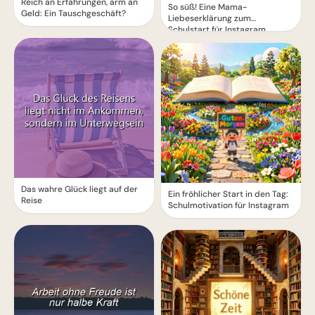
Reich an Erfahrungen, arm an
So süß! Eine Mama-
Geld: Ein Tauschgeschäft?
Liebeserklärung zum
Schulstart für Instagram
Das wahre Glück liegt auf der
Ein fröhlicher Start in den Tag:
Reise
Schulmotivation für Instagram