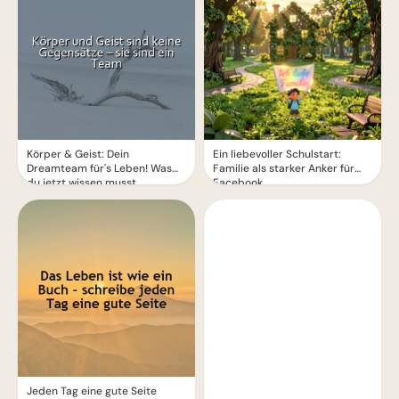
Körper & Geist: Dein
Ein liebevoller Schulstart:
Dreamteam für's Leben! Was
Familie als starker Anker für
du jetzt wissen musst.
Facebook
Jeden Tag eine gute Seite