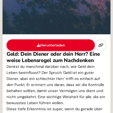
Herunterladen
Geld: Dein Diener oder dein Herr? Eine
weise Lebensregel zum Nachdenken
Denkst du manchmal darüber nach, wie Geld dein
Leben beeinflusst? Der Spruch 'Geld ist ein guter
Diener, aber ein schlechter Herr' trifft es einfach auf
den Punkt. Er erinnert uns daran, dass wir die Kontrolle
behalten sollten, damit unser Vermögen uns dient und
nicht umgekehrt. Eine wichtige Weisheit für alle, die ein
bewusstes Leben führen wollen.
Diese tiefe Erkenntnis ist super, wenn du gerade über