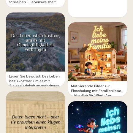
schreiben - Lebensweisheit
Leben Sie bewusst: Das Leben
ist zu kostbar, um es mit
Gleichgültigkeit zu verbringen
Motivierende Bilder zur
Einschulung mit Familienliebe
– Herzlich für WhatsApp