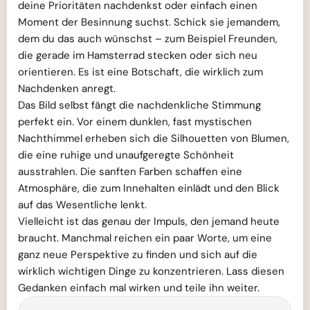
deine Prioritäten nachdenkst oder einfach einen
Moment der Besinnung suchst. Schick sie jemandem,
dem du das auch wünschst – zum Beispiel Freunden,
die gerade im Hamsterrad stecken oder sich neu
orientieren. Es ist eine Botschaft, die wirklich zum
Nachdenken anregt.
Das Bild selbst fängt die nachdenkliche Stimmung
perfekt ein. Vor einem dunklen, fast mystischen
Nachthimmel erheben sich die Silhouetten von Blumen,
die eine ruhige und unaufgeregte Schönheit
ausstrahlen. Die sanften Farben schaffen eine
Atmosphäre, die zum Innehalten einlädt und den Blick
auf das Wesentliche lenkt.
Vielleicht ist das genau der Impuls, den jemand heute
braucht. Manchmal reichen ein paar Worte, um eine
ganz neue Perspektive zu finden und sich auf die
wirklich wichtigen Dinge zu konzentrieren. Lass diesen
Gedanken einfach mal wirken und teile ihn weiter.