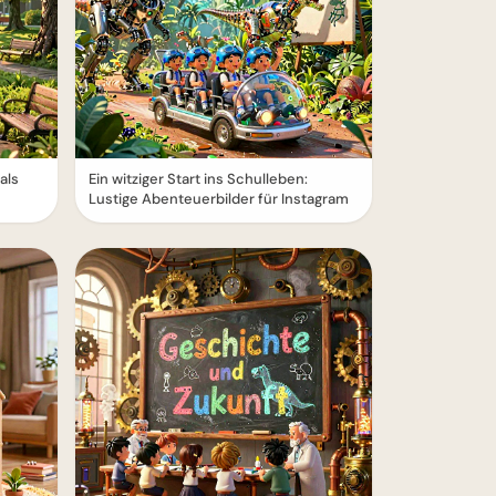
als
Ein witziger Start ins Schulleben:
Lustige Abenteuerbilder für Instagram