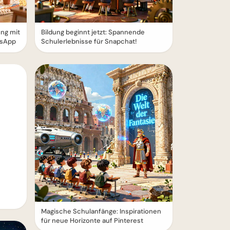
ung mit
Bildung beginnt jetzt: Spannende
tsApp
Schulerlebnisse für Snapchat!
Magische Schulanfänge: Inspirationen
für neue Horizonte auf Pinterest