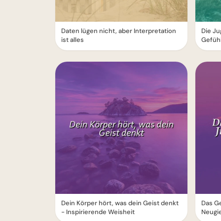
Daten lügen nicht, aber Interpretation
Die Ju
ist alles
Gefüh
Dein Körper hört, was dein Geist denkt
Das G
- Inspirierende Weisheit
Neugie