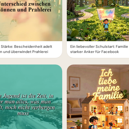
Stärke: Bescheidenheit adelt
Ein liebevoller Schulstart: Familie 
n und überwindet Prahlerei
starker Anker für Facebook