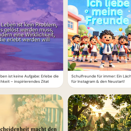
ben ist keine Aufgabe: Erlebe die
Schulfreunde für immer: Ein Läc
chkeit – inspirierendes Zitat
für Instagram & den Neustart!