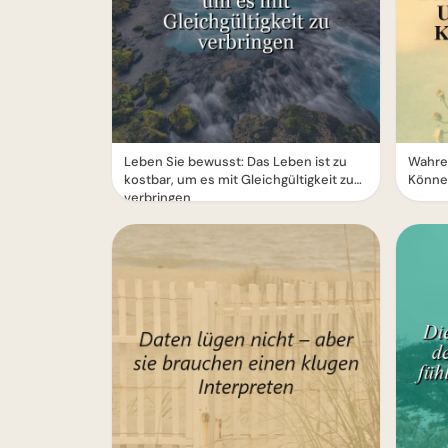
Leben Sie bewusst: Das Leben ist zu
Wahre 
kostbar, um es mit Gleichgültigkeit zu
Könne
verbringen