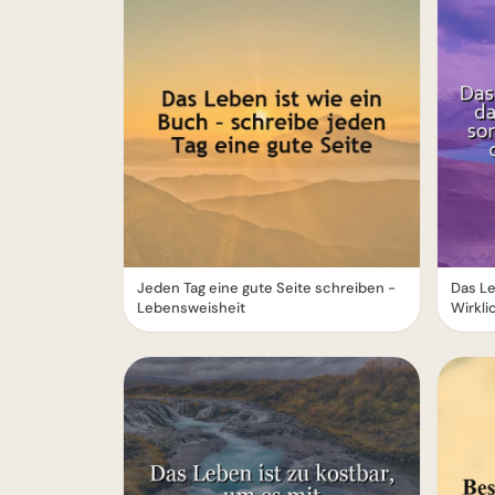
Jeden Tag eine gute Seite schreiben -
Das Le
Lebensweisheit
Wirkli