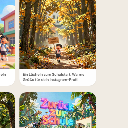
heln
Ein Lächeln zum Schulstart: Warme
Grüße für dein Instagram-Profil