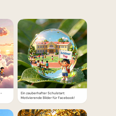
e-
Ein zauberhafter Schulstart:
Motivierende Bilder für Facebook!