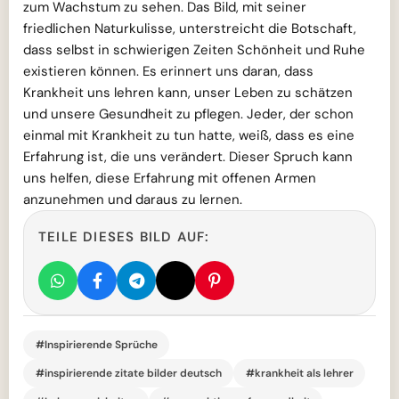
zum Wachstum zu sehen. Das Bild, mit seiner
friedlichen Naturkulisse, unterstreicht die Botschaft,
dass selbst in schwierigen Zeiten Schönheit und Ruhe
existieren können. Es erinnert uns daran, dass
Krankheit uns lehren kann, unser Leben zu schätzen
und unsere Gesundheit zu pflegen. Jeder, der schon
einmal mit Krankheit zu tun hatte, weiß, dass es eine
Erfahrung ist, die uns verändert. Dieser Spruch kann
uns helfen, diese Erfahrung mit offenen Armen
anzunehmen und daraus zu lernen.
TEILE DIESES BILD AUF:
#Inspirierende Sprüche
#inspirierende zitate bilder deutsch
#krankheit als lehrer