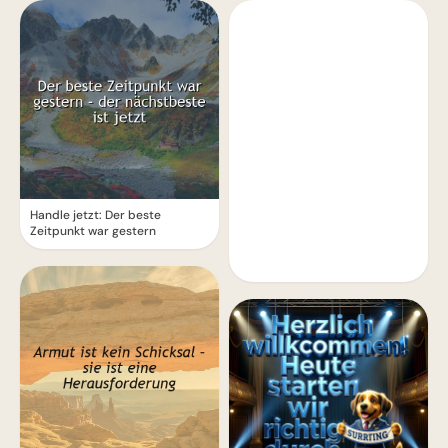
Handle jetzt: Der beste
Zeitpunkt war gestern