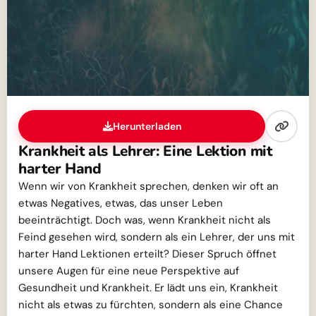
Herunterladen
Krankheit als Lehrer: Eine Lektion mit
harter Hand
Wenn wir von Krankheit sprechen, denken wir oft an
etwas Negatives, etwas, das unser Leben
beeinträchtigt. Doch was, wenn Krankheit nicht als
Feind gesehen wird, sondern als ein Lehrer, der uns mit
harter Hand Lektionen erteilt? Dieser Spruch öffnet
unsere Augen für eine neue Perspektive auf
Gesundheit und Krankheit. Er lädt uns ein, Krankheit
nicht als etwas zu fürchten, sondern als eine Chance