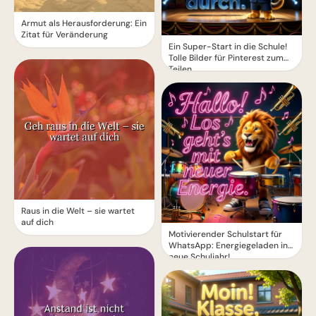
Armut als Herausforderung: Ein
Zitat für Veränderung
Ein Super-Start in die Schule!
Tolle Bilder für Pinterest zum
Teilen.
Raus in die Welt – sie wartet
auf dich
Motivierender Schulstart für
WhatsApp: Energiegeladen ins
neue Schuljahr!