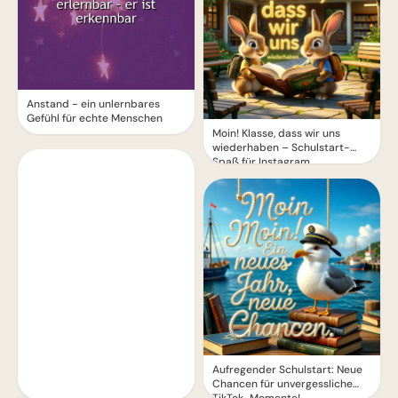
Anstand - ein unlernbares
Gefühl für echte Menschen
Moin! Klasse, dass wir uns
wiederhaben – Schulstart-
Spaß für Instagram
Aufregender Schulstart: Neue
Chancen für unvergessliche