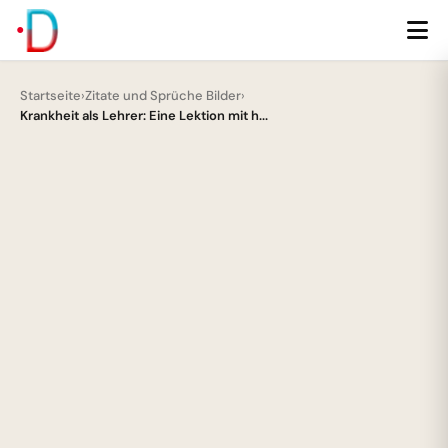
Startseite
›
Zitate und Sprüche Bilder
›
Krankheit als Lehrer: Eine Lektion mit h...