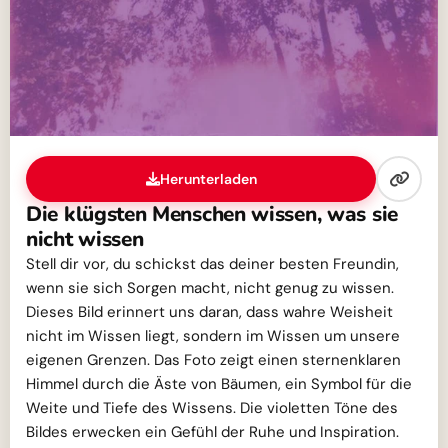
Herunterladen
Die klügsten Menschen wissen, was sie
nicht wissen
Stell dir vor, du schickst das deiner besten Freundin,
wenn sie sich Sorgen macht, nicht genug zu wissen.
Dieses Bild erinnert uns daran, dass wahre Weisheit
nicht im Wissen liegt, sondern im Wissen um unsere
eigenen Grenzen. Das Foto zeigt einen sternenklaren
Himmel durch die Äste von Bäumen, ein Symbol für die
Weite und Tiefe des Wissens. Die violetten Töne des
Bildes erwecken ein Gefühl der Ruhe und Inspiration.