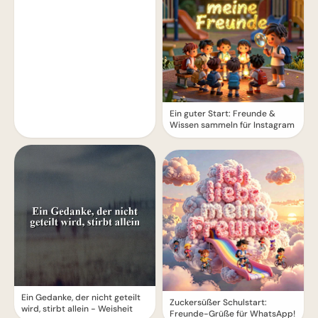
Ein guter Start: Freunde &
Wissen sammeln für Instagram
Ein Gedanke, der nicht geteilt
Zuckersüßer Schulstart:
wird, stirbt allein - Weisheit
Freunde-Grüße für WhatsApp!