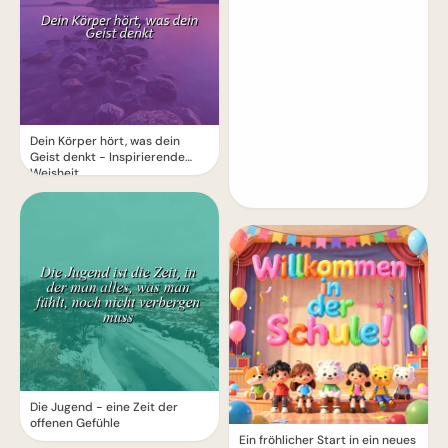
Dein Körper hört, was dein
Geist denkt - Inspirierende
Weisheit
Die Jugend - eine Zeit der
offenen Gefühle
Ein fröhlicher Start in ein neues