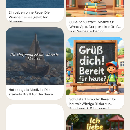
Ein Leben ohne Reue: Die
Weisheit eines gelebten
Moments
Süße Schulstart-Motive für
WhatsApp: Der perfekte Gruß
zum Semesterbeginn
Hoffnung als Medizin: Die
stärkste Kraft für die Seele
Schulstart Freude: Bereit für
heute? Witzige Bilder für
Facebook & WhatsApp!