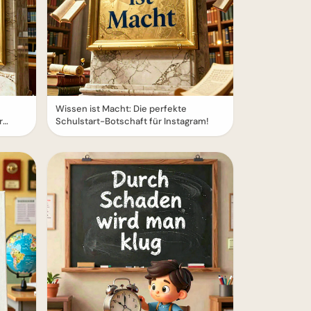
Wissen ist Macht: Die perfekte
r
Schulstart-Botschaft für Instagram!