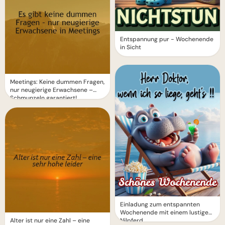
Entspannung pur - Wochenende
in Sicht
Meetings: Keine dummen Fragen,
nur neugierige Erwachsene –
Schmunzeln garantiert!
Einladung zum entspannten
Wochenende mit einem lustigen
Nilpferd
Alter ist nur eine Zahl – eine