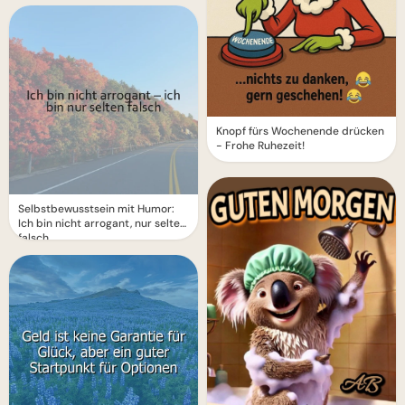
Knopf fürs Wochenende drücken
- Frohe Ruhezeit!
Selbstbewusstsein mit Humor:
Ich bin nicht arrogant, nur selten
falsch