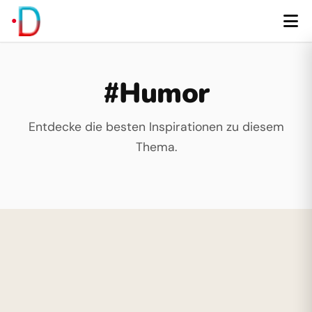
#Humor
Entdecke die besten Inspirationen zu diesem
Thema.