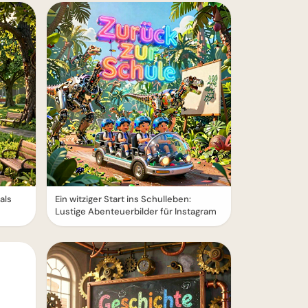
als
Ein witziger Start ins Schulleben:
Lustige Abenteuerbilder für Instagram