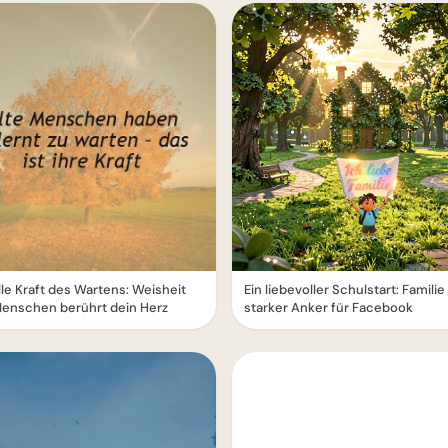
ille Kraft des Wartens: Weisheit
Ein liebevoller Schulstart: Familie 
Menschen berührt dein Herz
starker Anker für Facebook