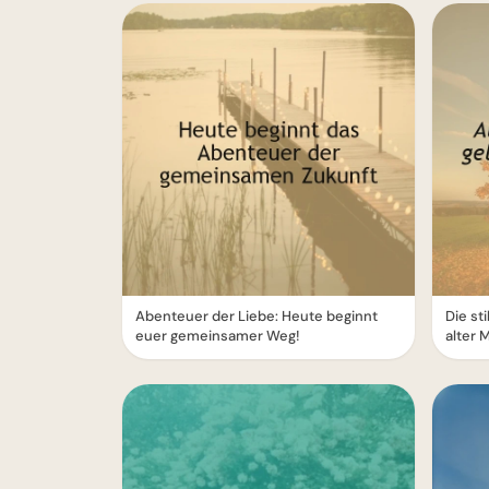
Abenteuer der Liebe: Heute beginnt
Die st
euer gemeinsamer Weg!
alter 