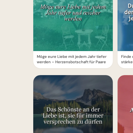
Möge eure Liebe mit jedem Jahr tiefer
Finde 
werden – Herzensbotschaft für Paare
stärke