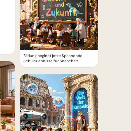
Bildung beginnt jetzt: Spannende
Schulerlebnisse für Snapchat!