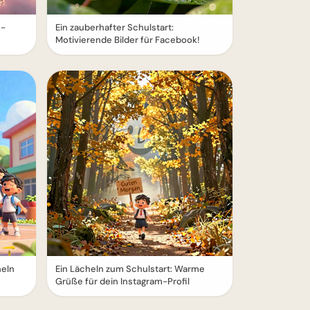
e-
Ein zauberhafter Schulstart:
Motivierende Bilder für Facebook!
heln
Ein Lächeln zum Schulstart: Warme
Grüße für dein Instagram-Profil