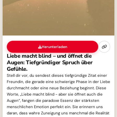
Herunterladen
Liebe macht blind – und öffnet die
Augen: Tiefgründiger Spruch über
Gefühle.
Stell dir vor, du sendest dieses tiefgründige Zitat einer
Freundin, die gerade eine schwierige Phase in der Liebe
durchmacht oder eine neue Beziehung beginnt. Diese
Worte, „Liebe macht blind - aber sie öffnet auch die
Augen“, fangen die paradoxe Essenz der stärksten
menschlichen Emotion perfekt ein. Sie erinnern uns
daran, dass wahre Zuneigung uns manchmal die Realität