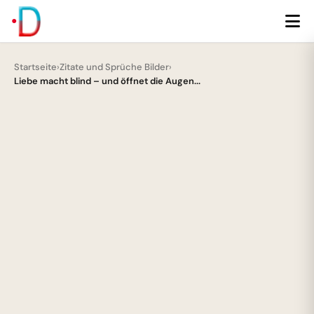
Startseite
›
Zitate und Sprüche Bilder
›
Liebe macht blind – und öffnet die Augen...