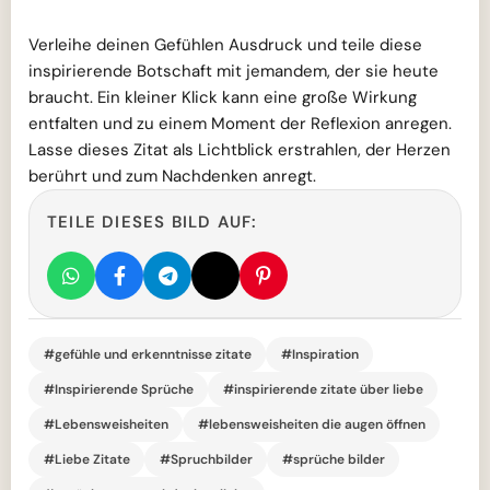
Verleihe deinen Gefühlen Ausdruck und teile diese
inspirierende Botschaft mit jemandem, der sie heute
braucht. Ein kleiner Klick kann eine große Wirkung
entfalten und zu einem Moment der Reflexion anregen.
Lasse dieses Zitat als Lichtblick erstrahlen, der Herzen
berührt und zum Nachdenken anregt.
TEILE DIESES BILD AUF:
#gefühle und erkenntnisse zitate
#Inspiration
#Inspirierende Sprüche
#inspirierende zitate über liebe
#Lebensweisheiten
#lebensweisheiten die augen öffnen
#Liebe Zitate
#Spruchbilder
#sprüche bilder