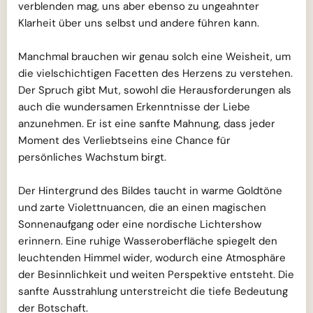
verblenden mag, uns aber ebenso zu ungeahnter
Klarheit über uns selbst und andere führen kann.
Manchmal brauchen wir genau solch eine Weisheit, um
die vielschichtigen Facetten des Herzens zu verstehen.
Der Spruch gibt Mut, sowohl die Herausforderungen als
auch die wundersamen Erkenntnisse der Liebe
anzunehmen. Er ist eine sanfte Mahnung, dass jeder
Moment des Verliebtseins eine Chance für
persönliches Wachstum birgt.
Der Hintergrund des Bildes taucht in warme Goldtöne
und zarte Violettnuancen, die an einen magischen
Sonnenaufgang oder eine nordische Lichtershow
erinnern. Eine ruhige Wasseroberfläche spiegelt den
leuchtenden Himmel wider, wodurch eine Atmosphäre
der Besinnlichkeit und weiten Perspektive entsteht. Die
sanfte Ausstrahlung unterstreicht die tiefe Bedeutung
der Botschaft.