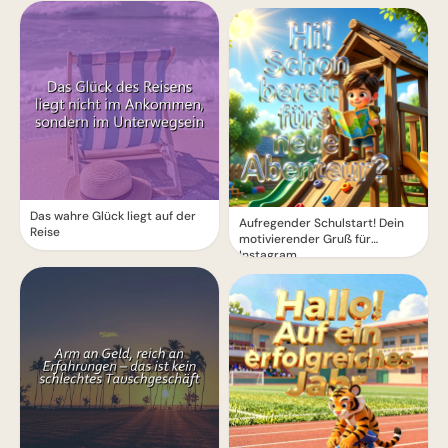
Das wahre Glück liegt auf der
Aufregender Schulstart! Dein
Reise
motivierender Gruß für
Instagram