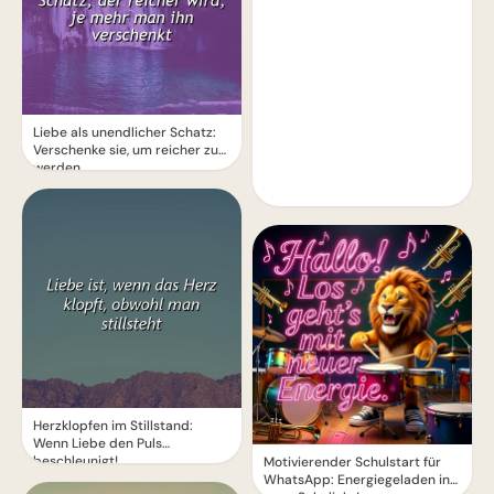
Liebe als unendlicher Schatz:
Verschenke sie, um reicher zu
werden
Herzklopfen im Stillstand:
Wenn Liebe den Puls
beschleunigt!
Motivierender Schulstart für
WhatsApp: Energiegeladen ins