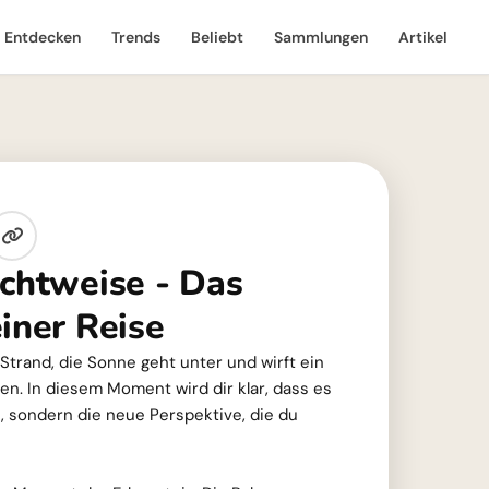
Entdecken
Trends
Beliebt
Sammlungen
Artikel
ichtweise - Das
iner Reise
m Strand, die Sonne geht unter und wirft ein
en. In diesem Moment wird dir klar, dass es
lt, sondern die neue Perspektive, die du