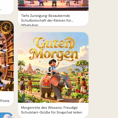
Tiefe Zuneigung: Bezaubernde
Schulbotschaft der Kleinen für
WhatsApp
-Posts
Morgenröte des Wissens: Freudige
Schulstart-Grüße für Snapchat teilen