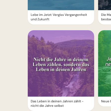
Lebe im Jetzt: Vergiss Vergangenheit
Die Ma
und Zukunft
beoba
Das Leben in deinen Jahren zählt -
Neue C
nicht die Jahre selbst