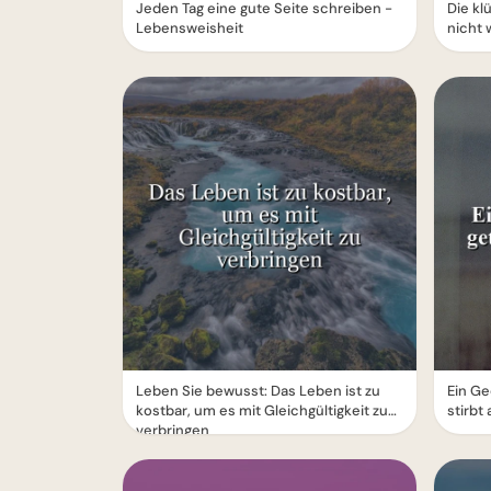
Jeden Tag eine gute Seite schreiben -
Die kl
Lebensweisheit
nicht 
Leben Sie bewusst: Das Leben ist zu
Ein Ge
kostbar, um es mit Gleichgültigkeit zu
stirbt 
verbringen