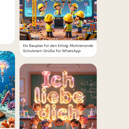
Ein Bauplan für den Erfolg: Motivierende
Schulstart-Grüße für WhatsApp