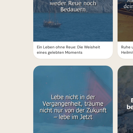
Ein Leben ohne Reue: Die Weisheit
Ruhe 
eines gelebten Moments
Heilmi