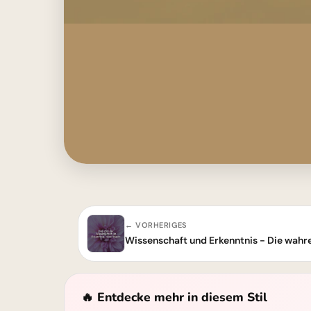
← VORHERIGES
Wissenschaft und Erkenntnis - Die wahr
🔥 Entdecke mehr in diesem Stil