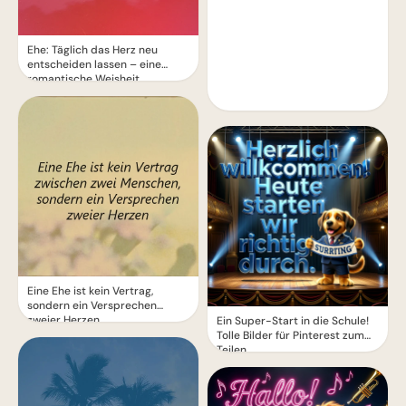
Ehe: Täglich das Herz neu
entscheiden lassen – eine
romantische Weisheit
Eine Ehe ist kein Vertrag,
sondern ein Versprechen
zweier Herzen
Ein Super-Start in die Schule!
Tolle Bilder für Pinterest zum
Teilen.