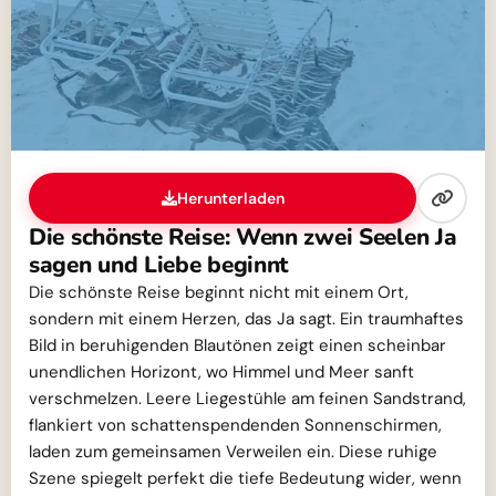
Herunterladen
Die schönste Reise: Wenn zwei Seelen Ja
sagen und Liebe beginnt
Die schönste Reise beginnt nicht mit einem Ort,
sondern mit einem Herzen, das Ja sagt. Ein traumhaftes
Bild in beruhigenden Blautönen zeigt einen scheinbar
unendlichen Horizont, wo Himmel und Meer sanft
verschmelzen. Leere Liegestühle am feinen Sandstrand,
flankiert von schattenspendenden Sonnenschirmen,
laden zum gemeinsamen Verweilen ein. Diese ruhige
Szene spiegelt perfekt die tiefe Bedeutung wider, wenn