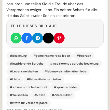
berühren und teilen Sie die Freude über das
Versprechen ewiger Liebe. Ein echter Schatz für alle,
die das Glück zweier Seelen zelebrieren.
TEILE DIESES BILD AUF:
#Beziehung
#gemeinsame reise leben
#Hochzeit
#Inspirierende Sprüche
#inspirierende sprüche beziehung
#Lebensweisheiten
#lebensweisheiten über liebe
#Liebe
#liebeszitate zum teilen
#schöne sprüche hochzeit
#sprüche bilder
#Weisheiten
#Zitate
#Zitate Bilder
#zitate für verliebte paare