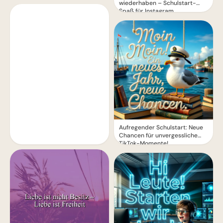
wiederhaben – Schulstart-
Spaß für Instagram
Aufregender Schulstart: Neue
Chancen für unvergessliche
TikTok-Momente!