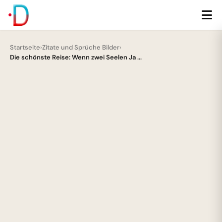
Startseite
›
Zitate und Sprüche Bilder
›
Die schönste Reise: Wenn zwei Seelen Ja ...