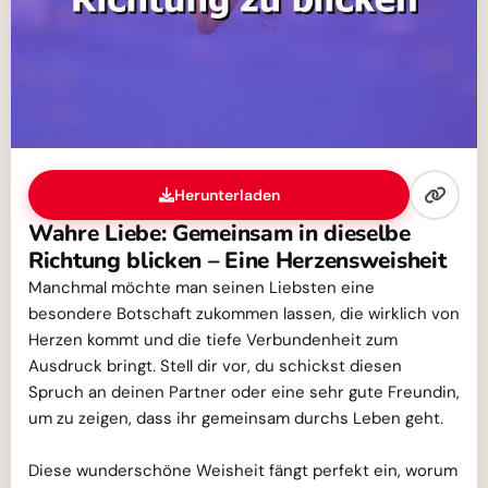
Herunterladen
Wahre Liebe: Gemeinsam in dieselbe
Richtung blicken – Eine Herzensweisheit
Manchmal möchte man seinen Liebsten eine
besondere Botschaft zukommen lassen, die wirklich von
Herzen kommt und die tiefe Verbundenheit zum
Ausdruck bringt. Stell dir vor, du schickst diesen
Spruch an deinen Partner oder eine sehr gute Freundin,
um zu zeigen, dass ihr gemeinsam durchs Leben geht.
Diese wunderschöne Weisheit fängt perfekt ein, worum