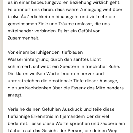
es in einer bedeutungsvollen Beziehung wirklich geht.
Es erinnert uns daran, dass wahre Zuneigung weit über
bloße Äußerlichkeiten hinausgeht und vielmehr die
gemeinsamen Ziele und Träume umfasst, die uns
miteinander verbinden. Es ist ein Gefühl von
Zusammenhalt.
Vor einem beruhigenden, tiefblauen
Wasserhintergrund, durch den sanftes Licht
schimmert, schwebt ein Seestern in friedlicher Ruhe.
Die klaren weißen Worte leuchten hervor und
unterstreichen die emotionale Tiefe dieser Aussage,
die zum Nachdenken über die Essenz des Miteinanders
anregt.
Verleihe deinen Gefühlen Ausdruck und teile diese
tiefsinnige Erkenntnis mit jemandem, der dir viel
bedeutet. Lasse diese Worte sprechen und zaubere ein
Lächeln auf das Gesicht der Person, die deinen Weg