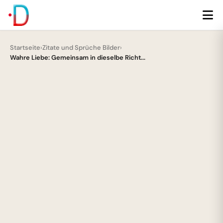
Startseite
›
Zitate und Sprüche Bilder
›
Wahre Liebe: Gemeinsam in dieselbe Richt...