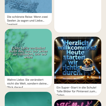
Die schönste Reise: Wenn zwei
Seelen Ja sagen und Liebe
beginnt
Wahre Liebe: Sie verändert
nicht die Welt, sondern deinen
Blick darauf
Ein Super-Start in die Schule!
Tolle Bilder für Pinterest zum
Teilen.