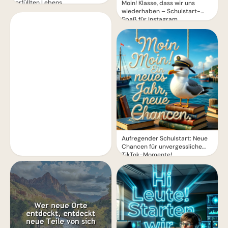
erfüllten Lebens
Moin! Klasse, dass wir uns
wiederhaben – Schulstart-
Spaß für Instagram
Aufregender Schulstart: Neue
Chancen für unvergessliche
TikTok-Momente!