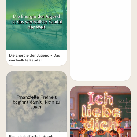
Die Energie der Jugend - Das
wertvollste Kapital
Finanzielle Freiheit durch