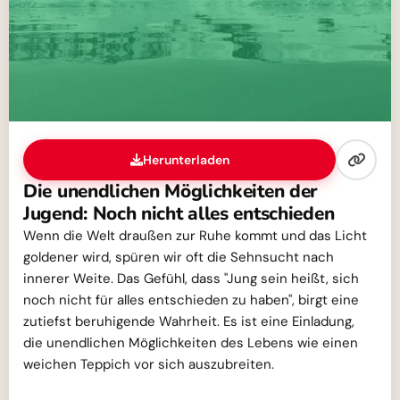
Herunterladen
Die unendlichen Möglichkeiten der
Jugend: Noch nicht alles entschieden
Wenn die Welt draußen zur Ruhe kommt und das Licht
goldener wird, spüren wir oft die Sehnsucht nach
innerer Weite. Das Gefühl, dass "Jung sein heißt, sich
noch nicht für alles entschieden zu haben", birgt eine
zutiefst beruhigende Wahrheit. Es ist eine Einladung,
die unendlichen Möglichkeiten des Lebens wie einen
weichen Teppich vor sich auszubreiten.