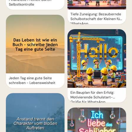
Selbstkontrolle
Tiefe Zuneigung: Bezaubernde
Schulbotschaft der Kleinen für
WhatsApp
Jeden Tag eine gute Seite
schreiben - Lebensweisheit
Ein Bauplan für den Erfolg:
Motivierende Schulstart-
Grüße für WhatsApp