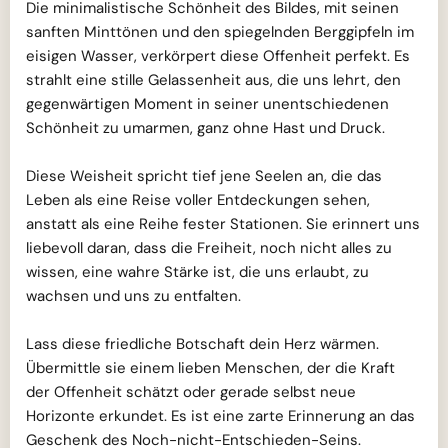
Die minimalistische Schönheit des Bildes, mit seinen
sanften Minttönen und den spiegelnden Berggipfeln im
eisigen Wasser, verkörpert diese Offenheit perfekt. Es
strahlt eine stille Gelassenheit aus, die uns lehrt, den
gegenwärtigen Moment in seiner unentschiedenen
Schönheit zu umarmen, ganz ohne Hast und Druck.
Diese Weisheit spricht tief jene Seelen an, die das
Leben als eine Reise voller Entdeckungen sehen,
anstatt als eine Reihe fester Stationen. Sie erinnert uns
liebevoll daran, dass die Freiheit, noch nicht alles zu
wissen, eine wahre Stärke ist, die uns erlaubt, zu
wachsen und uns zu entfalten.
Lass diese friedliche Botschaft dein Herz wärmen.
Übermittle sie einem lieben Menschen, der die Kraft
der Offenheit schätzt oder gerade selbst neue
Horizonte erkundet. Es ist eine zarte Erinnerung an das
Geschenk des Noch-nicht-Entschieden-Seins.