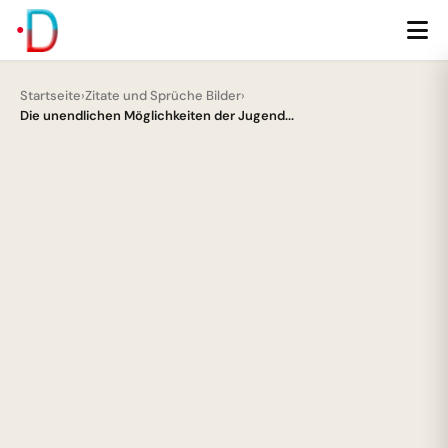
Startseite
›
Zitate und Sprüche Bilder
›
Die unendlichen Möglichkeiten der Jugend...