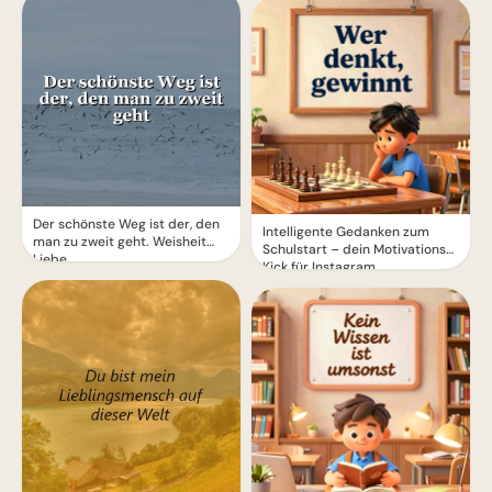
Der schönste Weg ist der, den
Intelligente Gedanken zum
man zu zweit geht. Weisheit
Schulstart – dein Motivations-
Liebe.
Kick für Instagram