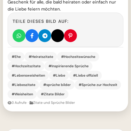
Geschenk für alle, die bald heiraten oder einfach nur
die Liebe feiern möchten.
TEILE DIESES BILD AUF:
#Ehe
#Heiratszitate
#Hochzeitswünsche
#Hochzeitszitate
#Inspirierende Sprüche
#Lebensweisheiten
#Liebe
#Liebe offiziell
#Liebeszitate
#sprüche bilder
#Sprüche zur Hochzeit
#Weisheiten
#Zitate Bilder
3 Aufrufe
·
Zitate und Sprüche Bilder