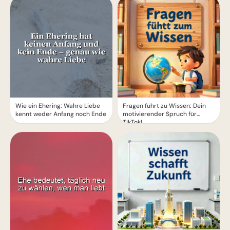
Wie ein Ehering: Wahre Liebe
Fragen führt zu Wissen: Dein
kennt weder Anfang noch Ende
motivierender Spruch für
TikTok!