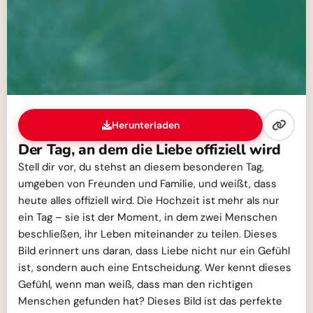
Herunterladen
Der Tag, an dem die Liebe offiziell wird
Stell dir vor, du stehst an diesem besonderen Tag,
umgeben von Freunden und Familie, und weißt, dass
heute alles offiziell wird. Die Hochzeit ist mehr als nur
ein Tag – sie ist der Moment, in dem zwei Menschen
beschließen, ihr Leben miteinander zu teilen. Dieses
Bild erinnert uns daran, dass Liebe nicht nur ein Gefühl
ist, sondern auch eine Entscheidung. Wer kennt dieses
Gefühl, wenn man weiß, dass man den richtigen
Menschen gefunden hat? Dieses Bild ist das perfekte