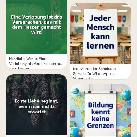
Herzliche Worte: Eine
Verlobung als Versprechen aus
dem Herzen
Motivierender Schulstart
Spruch für WhatsApp-
Nachrichten