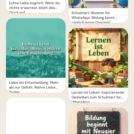
Echte Liebe beginnt: Wenn du
nichts erwartest, blüht das
Glück auf
Schulstart-Booster für
WhatsApp: Bildung kennt
wirklich keine Grenzen!
Liebe als Entscheidung: Mehr
als nur Gefühl. Wahre Liebe
finden.
Lernen ist Leben: Inspirierende
Gedanken zum Schulstart für
WhatsApp.