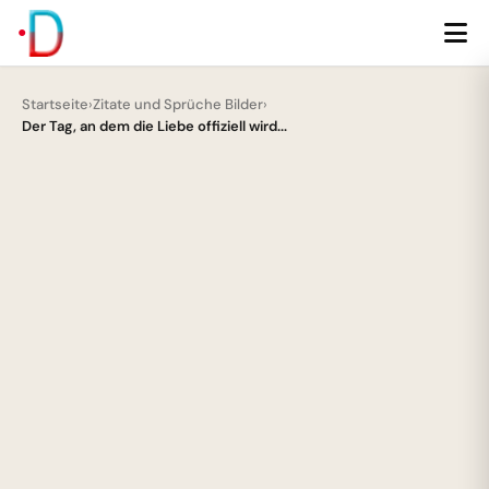
Startseite
›
Zitate und Sprüche Bilder
›
Der Tag, an dem die Liebe offiziell wird...