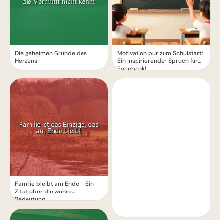
Die geheimen Gründe des
Motivation pur zum Schulstart:
Herzens
Ein inspirierender Spruch für
Facebook!
Familie bleibt am Ende - Ein
Zitat über die wahre
Bedeutung