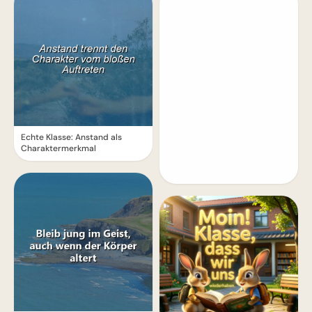
Echte Klasse: Anstand als
Charaktermerkmal