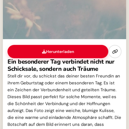
Herunterladen
Ein besonderer Tag verbindet nicht nur
Schicksale, sondern auch Träume
Stell dir vor, du schickst das deiner besten Freundin an
ihrem Geburtstag oder einem besonderen Tag. Es ist
ein Zeichen der Verbundenheit und geteilten Träume.
Dieses Bild passt perfekt für solche Momente, weil es
die Schönheit der Verbindung und der Hoffnungen
aufzeigt. Das Foto zeigt eine weiche, blumige Kulisse,
die eine warme und einladende Atmosphäre schafft. Die
Botschaft auf dem Bild erinnert uns daran, dass