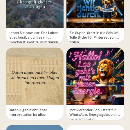
Leben Sie bewusst: Das Leben
Ein Super-Start in die Schule!
ist zu kostbar, um es mit
Tolle Bilder für Pinterest zum
Gleichgültigkeit zu verbringen
Teilen.
Daten lügen nicht, aber
Motivierender Schulstart für
Interpretation ist alles
WhatsApp: Energiegeladen ins
neue Schuljahr!