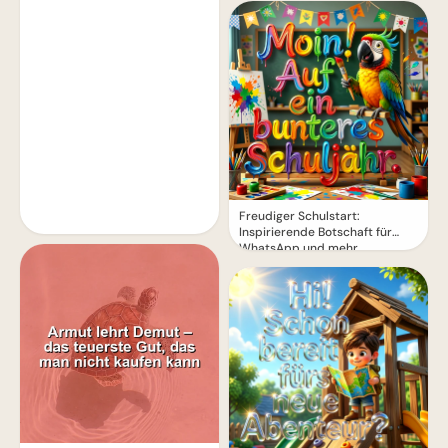
Freudiger Schulstart:
Inspirierende Botschaft für
WhatsApp und mehr