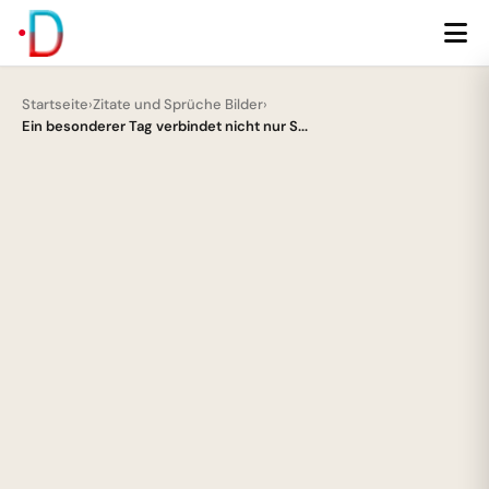
Startseite
›
Zitate und Sprüche Bilder
›
Ein besonderer Tag verbindet nicht nur S...