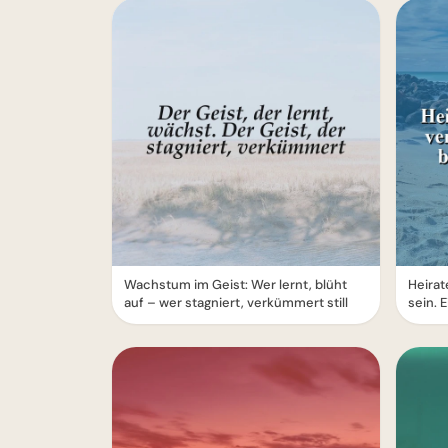
Wachstum im Geist: Wer lernt, blüht
Heirat
auf – wer stagniert, verkümmert still
sein. 