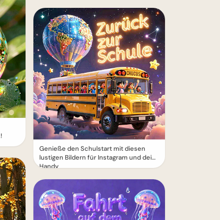
!
Genieße den Schulstart mit diesen
lustigen Bildern für Instagram und dein
Handy