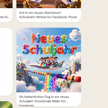
Auf in ein neues Abenteuer!
te für
Schulstart-Motive für Facebook-Posts
Ein farbenfroher Flug in ein neues
Schuljahr: Emotionale Bilder für
Instagram