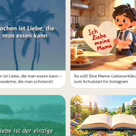
 ist Liebe, die man essen kann –
So süß! Eine Mama-Liebeserklär
nswärme, die man schmeckt
zum Schulstart für Instagram