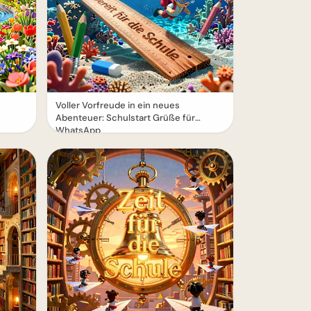
Voller Vorfreude in ein neues
Abenteuer: Schulstart Grüße für
WhatsApp