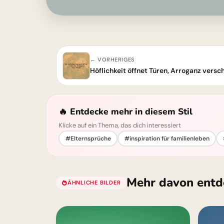
← VORHERIGES
Höflichkeit öffnet Türen, Arroganz versch
🔥 Entdecke mehr in diesem Stil
Klicke auf ein Thema, das dich interessiert
#Elternsprüche
#inspiration für familienleben
Mehr davon entd
ÄHNLICHE BILDER