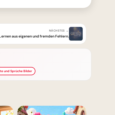
NÄCHSTES →
: Lernen aus eigenen und fremden Fehlern.
ate und Sprüche Bilder