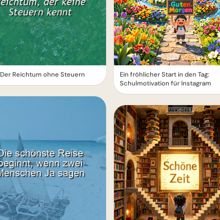
 Der Reichtum ohne Steuern
Ein fröhlicher Start in den Tag:
Schulmotivation für Instagram