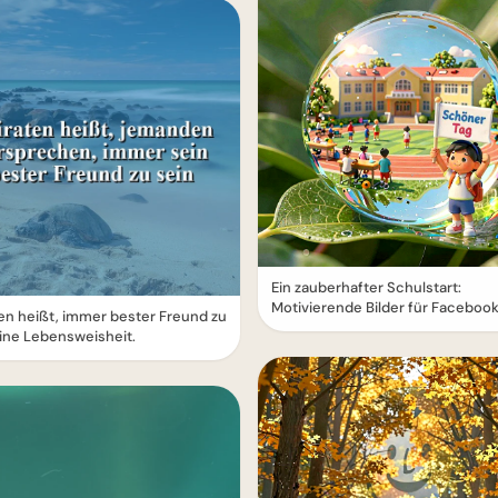
Ein zauberhafter Schulstart:
Motivierende Bilder für Facebook
en heißt, immer bester Freund zu
Eine Lebensweisheit.