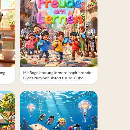
ung
Mit Begeisterung lernen: Inspirierende
Bilder zum Schulstart für YouTube!