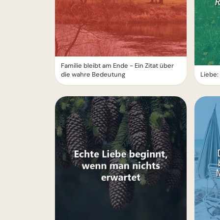
Familie bleibt am Ende - Ein Zitat über
die wahre Bedeutung
Liebe: