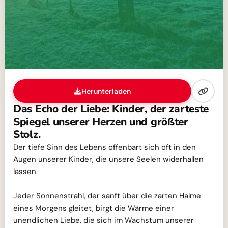
Herunterladen
Das Echo der Liebe: Kinder, der zarteste
Spiegel unserer Herzen und größter
Stolz.
Der tiefe Sinn des Lebens offenbart sich oft in den
Augen unserer Kinder, die unsere Seelen widerhallen
lassen.
Jeder Sonnenstrahl, der sanft über die zarten Halme
eines Morgens gleitet, birgt die Wärme einer
unendlichen Liebe, die sich im Wachstum unserer