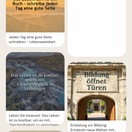
Jeden Tag eine gute Seite
schreiben - Lebensweisheit
Leben Sie bewusst: Das Leben
ist zu kostbar, um es mit
Gleichgültigkeit zu verbringen
Einladung zur Bildung:
Entdeckt neue Welten mit