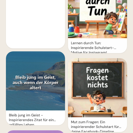
Lernen durch Tun:
Inspirierende Schulstart-
Motive für Instagram!
Bleib jung im Geist -
Inspirierendes Zitat für ein
Mut zum Fragen: Ein
erfülltes Leben
inspirierender Schulstart für
deine Facebook-Timeline