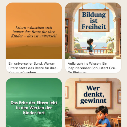
Freude
Ein universeller Bund: Warum
Aufbruch ins Wissen: Ein
Eltern stets das Beste für ihre
inspirierender Schulstart Gruß
Kinder wünschen
für Pinterest