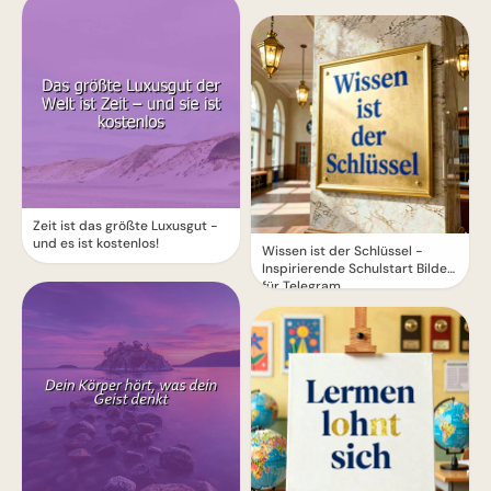
Zeit ist das größte Luxusgut -
und es ist kostenlos!
Wissen ist der Schlüssel -
Inspirierende Schulstart Bilder
für Telegram