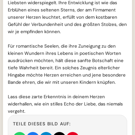
Liebsten widerspiegelt. Ihre Entwicklung ist wie das
Erblühen eines seltenen Sterns, der am Firmament
unserer Herzen leuchtet, erfüllt von dem kostbaren
Gefühl der Verbundenheit und des größten Stolzes, den
wir je empfinden können.
Für romantische Seelen, die ihre Zuneigung zu den
kleinen Wundern ihres Lebens in poetischen Worten
ausdrücken möchten, hält diese sanfte Botschaft eine
tiefe Wahrheit bereit. Ein solches Zeugnis elterlicher
Hingabe möchte Herzen erreichen und jene besondere
Bande ehren, die wir mit unseren Kindern knüpfen.
Lass diese zarte Erkenntnis in deinem Herzen
widerhallen, wie ein stilles Echo der Liebe, das niemals
vergeht.
TEILE DIESES BILD AUF: