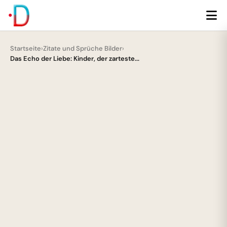
Startseite
›
Zitate und Sprüche Bilder
›
Das Echo der Liebe: Kinder, der zarteste...