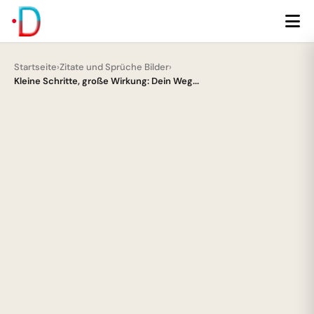
Startseite
›
Zitate und Sprüche Bilder
›
Kleine Schritte, große Wirkung: Dein Weg...