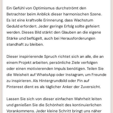
Ein Gefühl von Optimismus durchströmt den
Betrachter beim Anblick dieser harmonischen Szene.
Es ist eine kraftvolle Erinnerung, dass Wachstum
Geduld erfordert. Jeder geringe Erfolg sollte gefeiert
werden. Dieses Bild stärkt den Glauben an die eigene
Stärke und beflügelt, auch bei Herausforderungen
standhaft zu bleiben.
Dieser inspirierende Spruch richtet sich an alle, die an
einem Projekt arbeiten, persönliche Ziele verfolgen
oder einen motivierenden Impuls benötigen. Teilen Sie
die Weisheit auf WhatsApp oder Instagram, um Freunde
zu inspirieren. Als Hintergrundbild oder Pin auf
Pinterest dient es als täglicher Anker der Zuversicht.
Lassen Sie sich von dieser einfachen Wahrheit leiten
und genießen Sie die Schönheit des kontinuierlichen
Vorankommens. Jeder kleine Schritt bringt uns näher