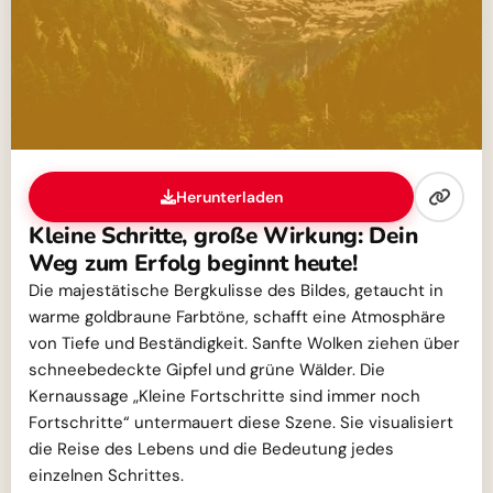
Herunterladen
Kleine Schritte, große Wirkung: Dein
Weg zum Erfolg beginnt heute!
Die majestätische Bergkulisse des Bildes, getaucht in
warme goldbraune Farbtöne, schafft eine Atmosphäre
von Tiefe und Beständigkeit. Sanfte Wolken ziehen über
schneebedeckte Gipfel und grüne Wälder. Die
Kernaussage „Kleine Fortschritte sind immer noch
Fortschritte“ untermauert diese Szene. Sie visualisiert
die Reise des Lebens und die Bedeutung jedes
einzelnen Schrittes.