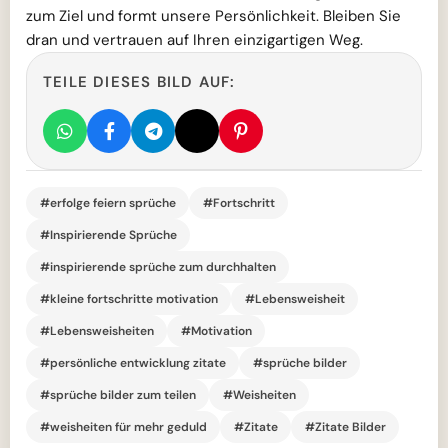
zum Ziel und formt unsere Persönlichkeit. Bleiben Sie
dran und vertrauen auf Ihren einzigartigen Weg.
TEILE DIESES BILD AUF:
#erfolge feiern sprüche
#Fortschritt
#Inspirierende Sprüche
#inspirierende sprüche zum durchhalten
#kleine fortschritte motivation
#Lebensweisheit
#Lebensweisheiten
#Motivation
#persönliche entwicklung zitate
#sprüche bilder
#sprüche bilder zum teilen
#Weisheiten
#weisheiten für mehr geduld
#Zitate
#Zitate Bilder