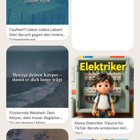
Faulheit? Lieber süßes Leben!
Dein Spruch gegen den inneren
Schweinehund
Flüsternde Weisheit: Dein
Körper, dein treuer Begleiter
für ein langes Leben
Kleine Elektriker Träume für
TikTok: Berufe entdecken mit
Herz