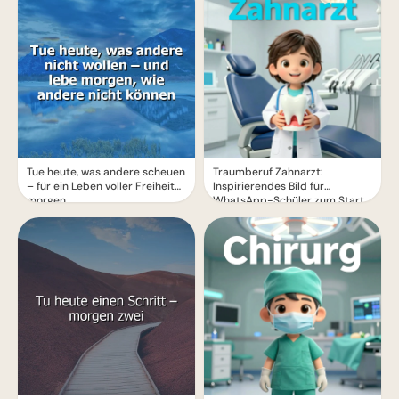
Tue heute, was andere scheuen
Traumberuf Zahnarzt:
– für ein Leben voller Freiheit
Inspirierendes Bild für
morgen.
WhatsApp-Schüler zum Start