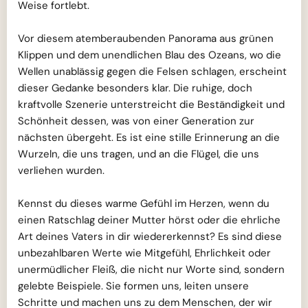
Weise fortlebt.
Vor diesem atemberaubenden Panorama aus grünen
Klippen und dem unendlichen Blau des Ozeans, wo die
Wellen unablässig gegen die Felsen schlagen, erscheint
dieser Gedanke besonders klar. Die ruhige, doch
kraftvolle Szenerie unterstreicht die Beständigkeit und
Schönheit dessen, was von einer Generation zur
nächsten übergeht. Es ist eine stille Erinnerung an die
Wurzeln, die uns tragen, und an die Flügel, die uns
verliehen wurden.
Kennst du dieses warme Gefühl im Herzen, wenn du
einen Ratschlag deiner Mutter hörst oder die ehrliche
Art deines Vaters in dir wiedererkennst? Es sind diese
unbezahlbaren Werte wie Mitgefühl, Ehrlichkeit oder
unermüdlicher Fleiß, die nicht nur Worte sind, sondern
gelebte Beispiele. Sie formen uns, leiten unsere
Schritte und machen uns zu dem Menschen, der wir