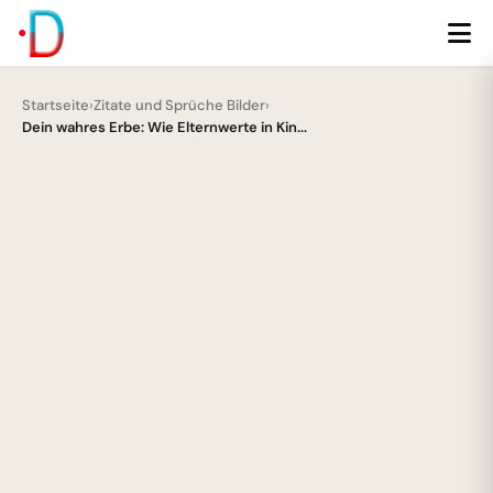
Startseite
›
Zitate und Sprüche Bilder
›
Dein wahres Erbe: Wie Elternwerte in Kin...