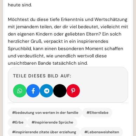
heute sind.
Möchtest du diese tiefe Erkenntnis und Wertschätzung
mit jemandem teilen, der dir viel bedeutet, vielleicht mit
den eigenen Kindern oder geliebten Eltern? Ein solch
herzlicher Gruß, verpackt in ein inspirierendes
Spruchbild, kann einen besonderen Moment schaffen
und verdeutlicht, wie unendlich wertvoll diese
unsichtbaren Bande tatsächlich sind.
TEILE DIESES BILD AUF:
#bedeutung von werten in der familie
#Elternliebe
#Erbe
#Inspirierende Sprüche
#inspirierende zitate über erziehung
#Lebensweisheiten