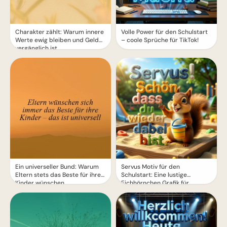
Charakter zählt: Warum innere
Volle Power für den Schulstart
Werte ewig bleiben und Geld
– coole Sprüche für TikTok!
vergänglich ist
Ein universeller Bund: Warum
Servus Motiv für den
Eltern stets das Beste für ihre
Schulstart: Eine lustige
Kinder wünschen
Eichhörnchen Grafik für
WhatsApp