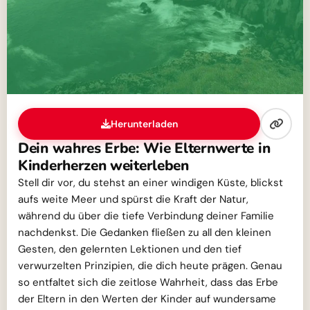
Herunterladen
Dein wahres Erbe: Wie Elternwerte in
Kinderherzen weiterleben
Stell dir vor, du stehst an einer windigen Küste, blickst
aufs weite Meer und spürst die Kraft der Natur,
während du über die tiefe Verbindung deiner Familie
nachdenkst. Die Gedanken fließen zu all den kleinen
Gesten, den gelernten Lektionen und den tief
verwurzelten Prinzipien, die dich heute prägen. Genau
so entfaltet sich die zeitlose Wahrheit, dass das Erbe
der Eltern in den Werten der Kinder auf wundersame