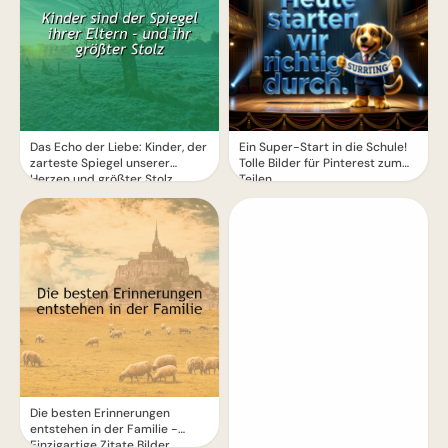
Das Echo der Liebe: Kinder, der
Ein Super-Start in die Schule!
zarteste Spiegel unserer
Tolle Bilder für Pinterest zum
Herzen und größter Stolz.
Teilen.
Die besten Erinnerungen
entstehen in der Familie -
Einzigartige Zitate Bilder