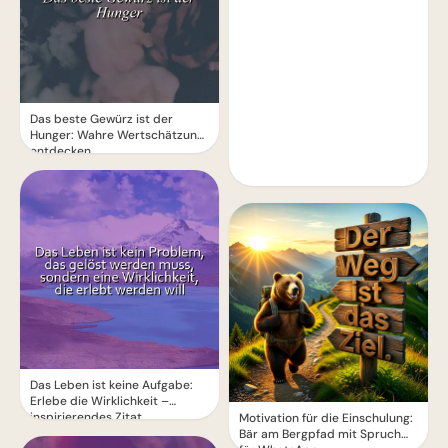
Das beste Gewürz ist der
Hunger: Wahre Wertschätzung
entdecken
Das Leben ist keine Aufgabe:
Erlebe die Wirklichkeit –
inspirierendes Zitat
Motivation für die Einschulung:
Bär am Bergpfad mit Spruch