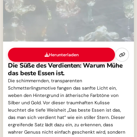
Herunterladen
Die Süße des Verdienten: Warum Mühe
das beste Essen ist.
Die schimmernden, transparenten
Schmetterlingsmotive fangen das sanfte Licht ein,
weben den Hintergrund in ätherische Farbtöne von
Silber und Gold. Vor dieser traumhaften Kulisse
leuchtet die tiefe Weisheit „Das beste Essen ist das,
das man sich verdient hat“ wie ein stiller Stern. Dieser
ergreifende Satz lädt dazu ein, zu erkennen, dass
wahrer Genuss nicht einfach geschenkt wird, sondern