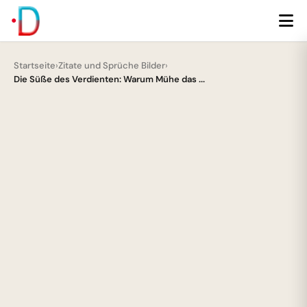
Startseite
›
Zitate und Sprüche Bilder
›
Die Süße des Verdienten: Warum Mühe das ...