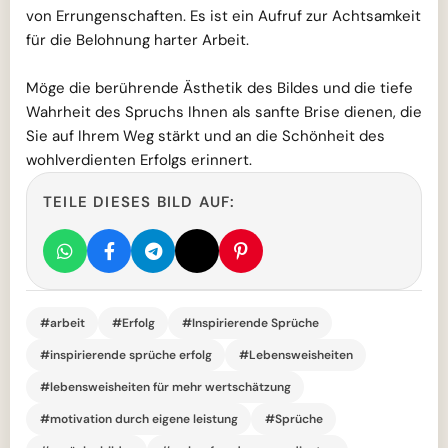
von Errungenschaften. Es ist ein Aufruf zur Achtsamkeit
für die Belohnung harter Arbeit.
Möge die berührende Ästhetik des Bildes und die tiefe
Wahrheit des Spruchs Ihnen als sanfte Brise dienen, die
Sie auf Ihrem Weg stärkt und an die Schönheit des
wohlverdienten Erfolgs erinnert.
TEILE DIESES BILD AUF:
#arbeit
#Erfolg
#Inspirierende Sprüche
#inspirierende sprüche erfolg
#Lebensweisheiten
#lebensweisheiten für mehr wertschätzung
#motivation durch eigene leistung
#Sprüche