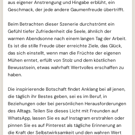
aus eigener Anstrengung und Hingabe erblüht, ein
Geschmack, der jede andere Gaumenfreude übertrifft.
Beim Betrachten dieser Szenerie durchströmt ein
Gefühl tiefer Zufriedenheit die Seele, ähnlich der
warmen Abendsonne nach einem langen Tag der Arbeit.
Es ist die stille Freude über erreichte Ziele, das Glück,
das sich einstellt, wenn man die Früchte der eigenen
Mühen erntet, erfüllt von Stolz und dem köstlichen
Bewusstsein, etwas wahrhaft Wertvolles erschaffen zu
haben.
Die inspirierende Botschaft findet Anklang bei all jenen,
die täglich ihr Bestes geben, sei es im Beruf, in
Beziehungen oder bei persönlichen Herausforderungen
des Alltags. Teilen Sie dieses Licht mit Freunden auf
WhatsApp, lassen Sie es auf Instagram erstrahlen oder
pinnen Sie es auf Pinterest als tägliche Erinnerung an
die Kraft der Selbstwirksamkeit und den wahren Wert