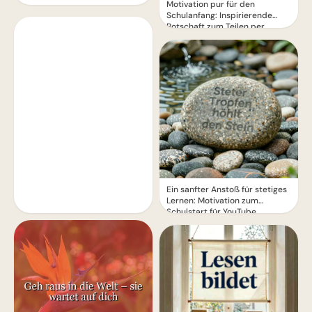
Motivation pur für den
Schulanfang: Inspirierende
Botschaft zum Teilen per
WhatsApp!
Ein sanfter Anstoß für stetiges
Lernen: Motivation zum
Schulstart für YouTube.