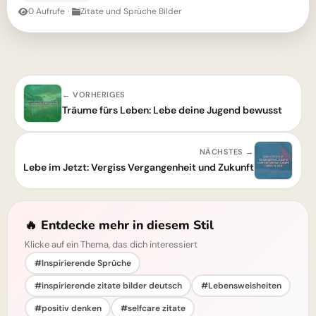
0 Aufrufe
·
Zitate und Sprüche Bilder
← VORHERIGES
Träume fürs Leben: Lebe deine Jugend bewusst
NÄCHSTES →
Lebe im Jetzt: Vergiss Vergangenheit und Zukunft
🔥 Entdecke mehr in diesem Stil
Klicke auf ein Thema, das dich interessiert
#Inspirierende Sprüche
#inspirierende zitate bilder deutsch
#Lebensweisheiten
#positiv denken
#selfcare zitate