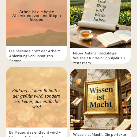
Die heilende Kraft der Arbeit:
Neuer Anfang: Geduldige
Ablenkung von unnötigen
Weisheit für dein Schuljahr auf
Sorgen
Instagram.
Ein Feuer, das entfacht wird -
Wissen ist Macht: Die perfekte