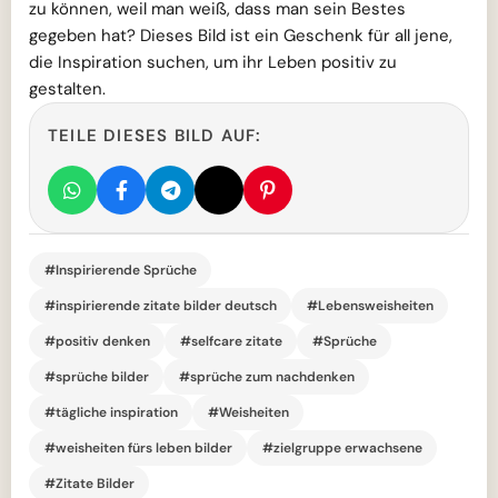
zu können, weil man weiß, dass man sein Bestes
gegeben hat? Dieses Bild ist ein Geschenk für all jene,
die Inspiration suchen, um ihr Leben positiv zu
gestalten.
TEILE DIESES BILD AUF:
#Inspirierende Sprüche
#inspirierende zitate bilder deutsch
#Lebensweisheiten
#positiv denken
#selfcare zitate
#Sprüche
#sprüche bilder
#sprüche zum nachdenken
#tägliche inspiration
#Weisheiten
#weisheiten fürs leben bilder
#zielgruppe erwachsene
#Zitate Bilder