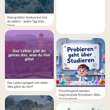
Dein größter Konkurrent bist
du selbst - jeden Tag aufs
Neue
Das Leben spiegelt uns wider -
Was gibst du ihm?
Forschergeist wecken:
Inspirierende Schulstart-Bilder
für Facebook