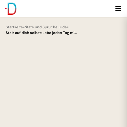
Startseite
›
Zitate und Sprüche Bilder
›
Stolz auf dich selbst: Lebe jeden Tag mi...