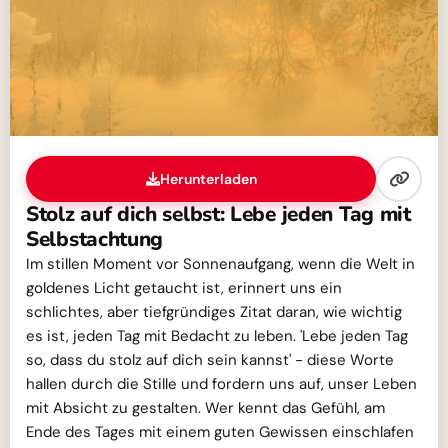
Herunterladen
Stolz auf dich selbst: Lebe jeden Tag mit
Selbstachtung
Im stillen Moment vor Sonnenaufgang, wenn die Welt in
goldenes Licht getaucht ist, erinnert uns ein
schlichtes, aber tiefgründiges Zitat daran, wie wichtig
es ist, jeden Tag mit Bedacht zu leben. 'Lebe jeden Tag
so, dass du stolz auf dich sein kannst' - diese Worte
hallen durch die Stille und fordern uns auf, unser Leben
mit Absicht zu gestalten. Wer kennt das Gefühl, am
Ende des Tages mit einem guten Gewissen einschlafen