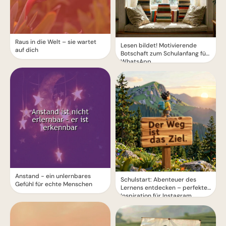
Raus in die Welt – sie wartet
Lesen bildet! Motivierende
auf dich
Botschaft zum Schulanfang für
WhatsApp
Anstand - ein unlernbares
Schulstart: Abenteuer des
Gefühl für echte Menschen
Lernens entdecken – perfekte
Inspiration für Instagram