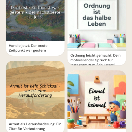
Handle jetzt: Der beste
Zeitpunkt war gestern
Ordnung leicht gemacht: Dein
motivierender Spruch für
Instagram zum Schulstart!
Armut als Herausforderung: Ein
Zitat für Veränderung