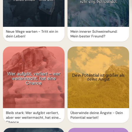
Neue Wege warten - Tritt ein in
Mein innerer Schweinehund:
dein Leben!
Mein bester Freund?
Bleib stark: Wer aufgibt verliert,
Überwinde deine Ängste - Dein
aber wer weitermacht, hat eine
Potential wartet!
Chance