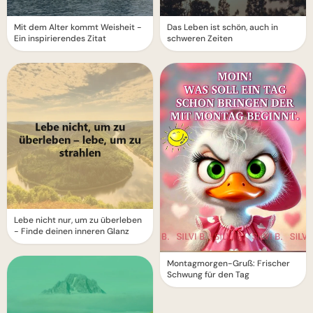
Mit dem Alter kommt Weisheit -
Das Leben ist schön, auch in
Ein inspirierendes Zitat
schweren Zeiten
Lebe nicht nur, um zu überleben
- Finde deinen inneren Glanz
Montagmorgen-Gruß: Frischer
Schwung für den Tag