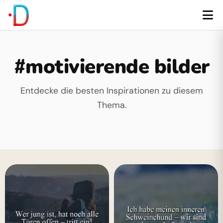
#motivierende bilder
Entdecke die besten Inspirationen zu diesem
Thema.