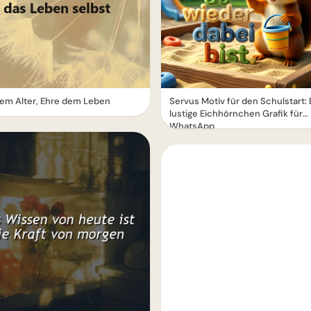
em Alter, Ehre dem Leben
Servus Motiv für den Schulstart: 
lustige Eichhörnchen Grafik für
WhatsApp