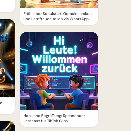
Fröhlicher Schulstart: Gemeinsamkeit
und Lernfreude teilen via WhatsApp!
le
Herzliche Begrüßung: Spannender
Lernstart für TikTok Clips