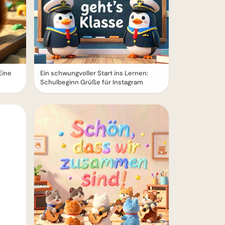
Eine
Ein schwungvoller Start ins Lernen:
Schulbeginn Grüße für Instagram