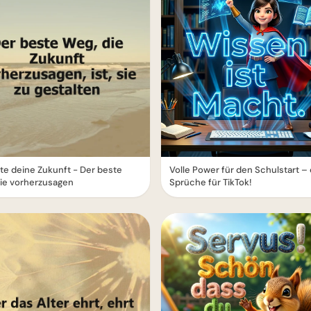
te deine Zukunft - Der beste
Volle Power für den Schulstart –
ie vorherzusagen
Sprüche für TikTok!