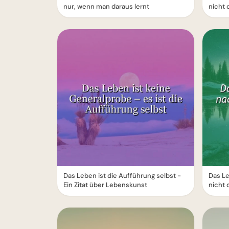
nur, wenn man daraus lernt
nicht 
Das Leben ist die Aufführung selbst -
Das Le
Ein Zitat über Lebenskunst
nicht