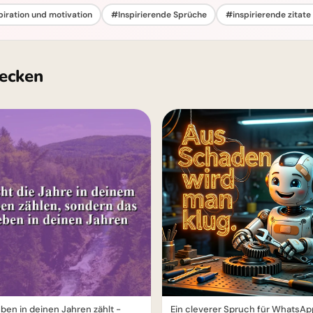
piration und motivation
#Inspirierende Sprüche
#inspirierende zitate
ecken
ben in deinen Jahren zählt -
Ein cleverer Spruch für WhatsAp