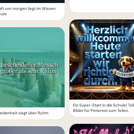
aft von morgen liegt im Wissen
eute
Ein Super-Start in die Schule! Tol
Bilder für Pinterest zum Teilen.
eidenheit siegt über Ruhm