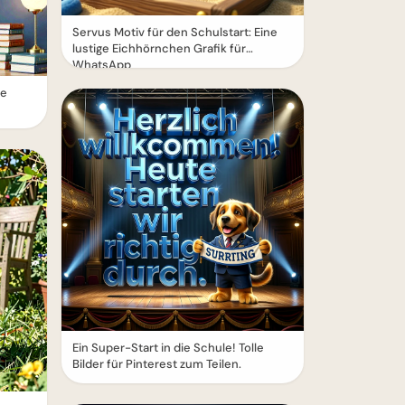
Servus Motiv für den Schulstart: Eine
lustige Eichhörnchen Grafik für
WhatsApp
ne
Ein Super-Start in die Schule! Tolle
Bilder für Pinterest zum Teilen.