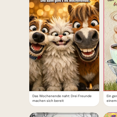
Das Wochenende naht: Drei Freunde
Ein g
machen sich bereit
einem