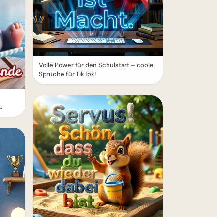
Volle Power für den Schulstart – coole
Sprüche für TikTok!