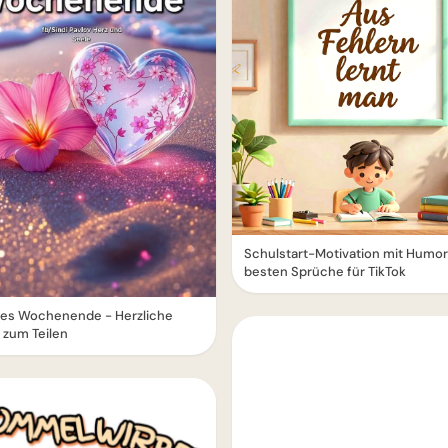
Schulstart-Motivation mit Humor
besten Sprüche für TikTok
es Wochenende - Herzliche
 zum Teilen