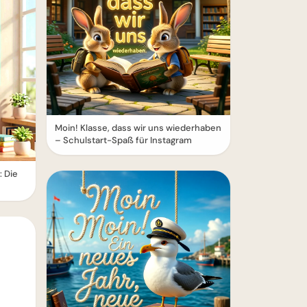
Moin! Klasse, dass wir uns wiederhaben
– Schulstart-Spaß für Instagram
: Die