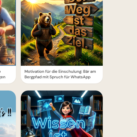
e
Motivation für die Einschulung: Bär am
gen
Bergpfad mit Spruch für WhatsApp