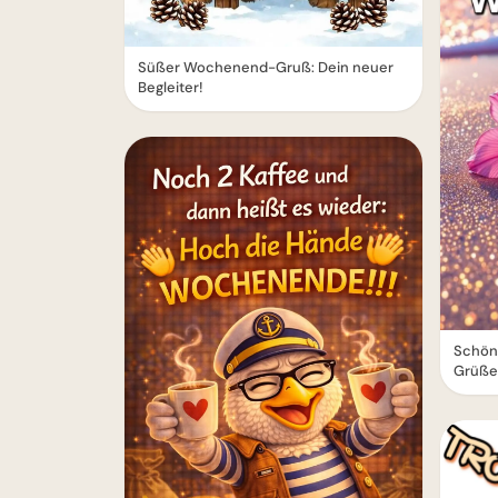
Süßer Wochenend-Gruß: Dein neuer
Begleiter!
Schön
Grüße