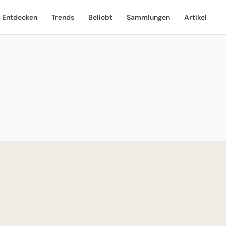
Entdecken
Trends
Beliebt
Sammlungen
Artikel