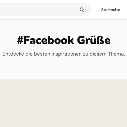
Startseite
#Facebook Grüße
Entdecke die besten Inspirationen zu diesem Thema.