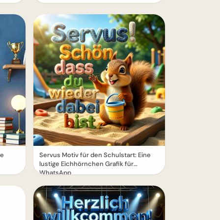
ne
Servus Motiv für den Schulstart: Eine
lustige Eichhörnchen Grafik für
WhatsApp