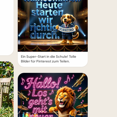
Ein Super-Start in die Schule! Tolle
Bilder für Pinterest zum Teilen.