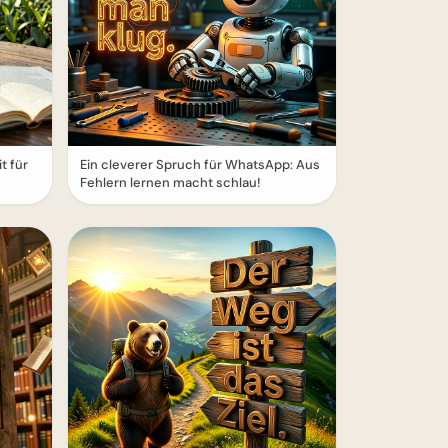
t für
Ein cleverer Spruch für WhatsApp: Aus
Fehlern lernen macht schlau!