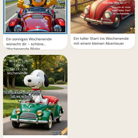
Ein toller Start ins Wochenende
Ein sonniges Wochenende
mit einem kleinen Abenteuer
wünscht dir - schöne
Wochenende Bilder