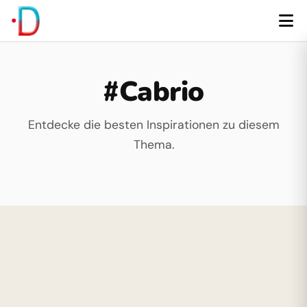
#Cabrio
Entdecke die besten Inspirationen zu diesem
Thema.