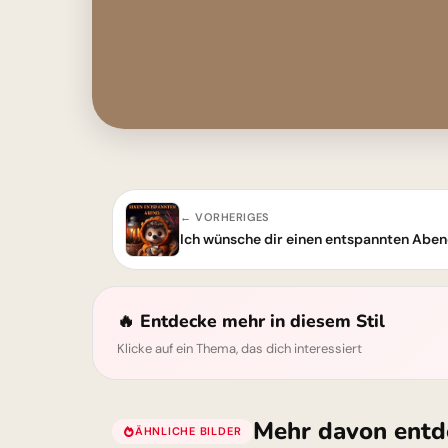
← VORHERIGES
🔥 Entdecke mehr in diesem Stil
Klicke auf ein Thema, das dich interessiert
Mehr davon entd
ÄHNLICHE BILDER