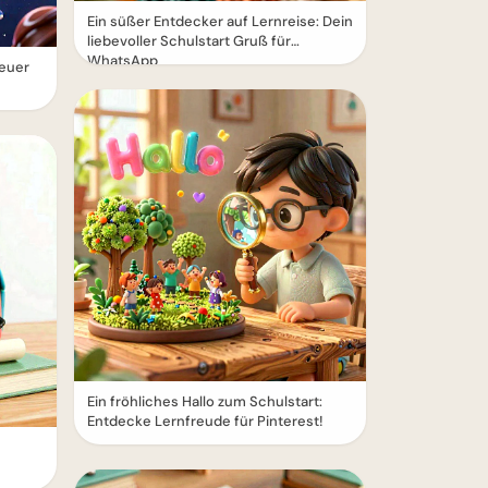
Ein süßer Entdecker auf Lernreise: Dein
liebevoller Schulstart Gruß für
WhatsApp
euer
Ein fröhliches Hallo zum Schulstart:
Entdecke Lernfreude für Pinterest!