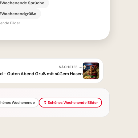
#Wochenende Sprüche
#Wochenendgrüße
ende Bilder
NÄCHSTES →
end - Guten Abend Gruß mit süßem Hasen
hönes Wochenende
📁 Schönes Wochenende Bilder