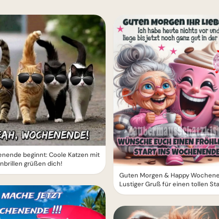
nende beginnt: Coole Katzen mit
brillen grüßen dich!
Guten Morgen & Happy Wochene
Lustiger Gruß für einen tollen Sta