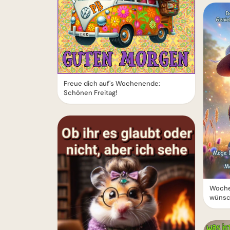
Freue dich auf's Wochenende:
Schönen Freitag!
Woche
wünsch