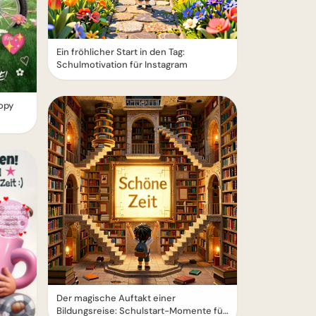
Ein fröhlicher Start in den Tag:
Schulmotivation für Instagram
opy
Der magische Auftakt einer
Bildungsreise: Schulstart-Momente für