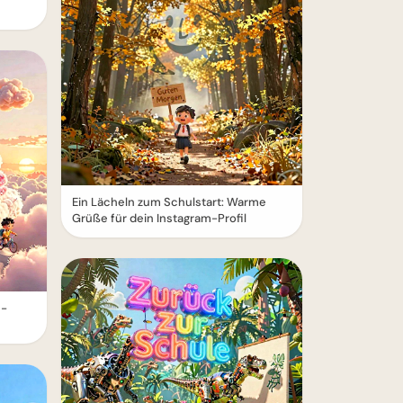
Ein Lächeln zum Schulstart: Warme
Grüße für dein Instagram-Profil
e-