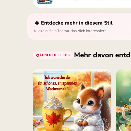
🔥 Entdecke mehr in diesem Stil
Klicke auf ein Thema, das dich interessiert
Mehr davon entd
ÄHNLICHE BILDER