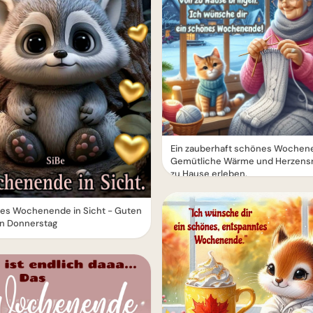
Ein zauberhaft schönes Wochen
Gemütliche Wärme und Herzens
zu Hause erleben.
es Wochenende in Sicht - Guten
n Donnerstag