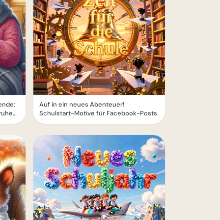
ende:
Auf in ein neues Abenteuer!
ruhe
Schulstart-Motive für Facebook-Posts