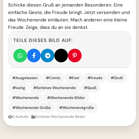
Schicke diesen Gruß an jemanden Besonderen. Eine
einfache Geste, die Freude bringt. Jetzt versenden und
das Wochenende einläuten. Mach anderen eine kleine
Freude. Zeige, dass du an sie denkst.
TEILE DIESES BILD AUF:
#Ausgelassen
#Comic
#Esel
#freude
#Gruß
#lustig
#Schönes Wochenende
#Spaß
#Wochenende
#Wochenende Bilder
#Wochenende Grüße
#Wochenendgrüße
5 Aufrufe
·
Schönes Wochenende Bilder