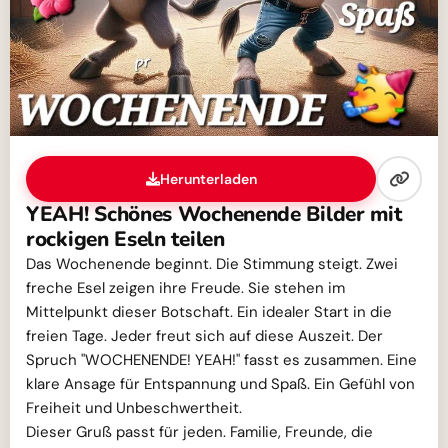
Herunterladen
YEAH! Schönes Wochenende Bilder mit
rockigen Eseln teilen
Das Wochenende beginnt. Die Stimmung steigt. Zwei
freche Esel zeigen ihre Freude. Sie stehen im
Mittelpunkt dieser Botschaft. Ein idealer Start in die
freien Tage. Jeder freut sich auf diese Auszeit. Der
Spruch "WOCHENENDE! YEAH!" fasst es zusammen. Eine
klare Ansage für Entspannung und Spaß. Ein Gefühl von
Freiheit und Unbeschwertheit.
Dieser Gruß passt für jeden. Familie, Freunde, die