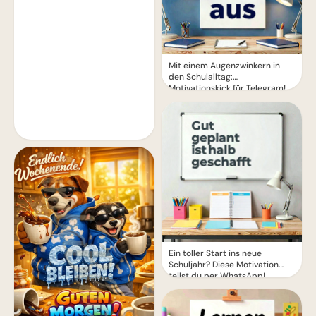
Mit einem Augenzwinkern in
den Schulalltag:
Motivationskick für Telegram!
Ein toller Start ins neue
Schuljahr? Diese Motivation
teilst du per WhatsApp!