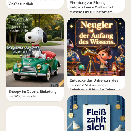
Einladung zur Bildung:
Grüße für dich
Entdeckt neue Welten mit
diesem Bild für Instagram!
Entdecke das Universum des
Lernens: Motivierende
Schulstart-Bilder für Telegram
Snoopy im Cabrio: Einladung
ins Wochenende