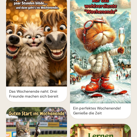
Das Wochenende naht: Drei
Freunde machen sich bereit
Ein perfektes Wochenende!
Genieße die Zeit