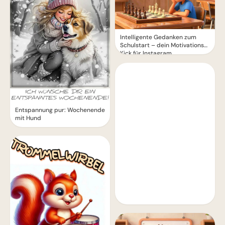
Intelligente Gedanken zum
Schulstart – dein Motivations-
Kick für Instagram
Entspannung pur: Wochenende
mit Hund