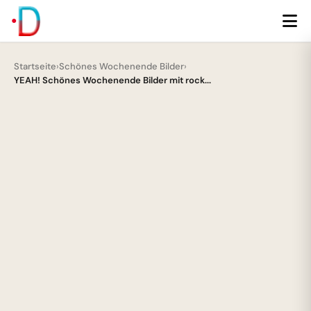
Startseite
›
Schönes Wochenende Bilder
›
YEAH! Schönes Wochenende Bilder mit rock...