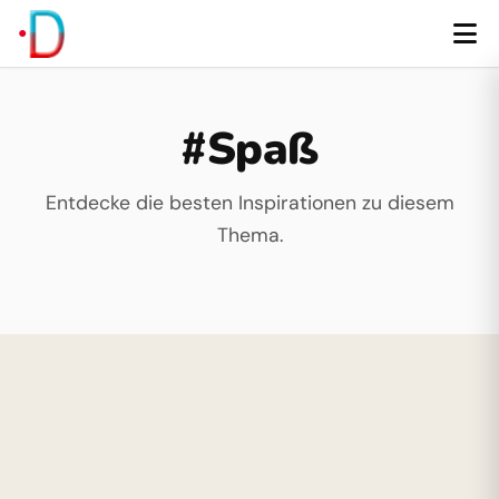
#Spaß
Entdecke die besten Inspirationen zu diesem
Thema.