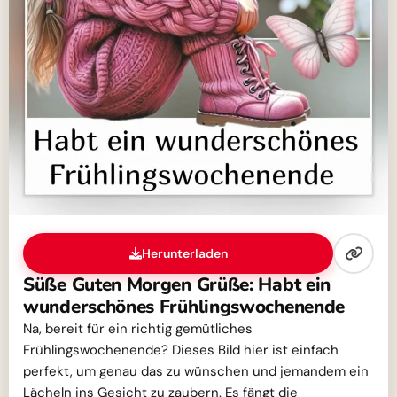
Herunterladen
Süße Guten Morgen Grüße: Habt ein
wunderschönes Frühlingswochenende
Na, bereit für ein richtig gemütliches
Frühlingswochenende? Dieses Bild hier ist einfach
perfekt, um genau das zu wünschen und jemandem ein
Lächeln ins Gesicht zu zaubern. Es fängt die