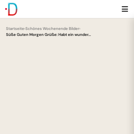
Startseite
›
Schönes Wochenende Bilder
›
Süße Guten Morgen Grüße: Habt ein wunder...