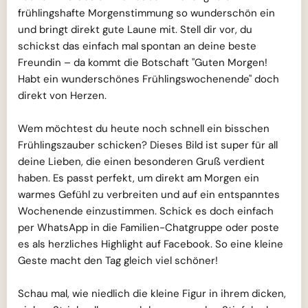
frühlingshafte Morgenstimmung so wunderschön ein
und bringt direkt gute Laune mit. Stell dir vor, du
schickst das einfach mal spontan an deine beste
Freundin – da kommt die Botschaft "Guten Morgen!
Habt ein wunderschönes Frühlingswochenende" doch
direkt von Herzen.
Wem möchtest du heute noch schnell ein bisschen
Frühlingszauber schicken? Dieses Bild ist super für all
deine Lieben, die einen besonderen Gruß verdient
haben. Es passt perfekt, um direkt am Morgen ein
warmes Gefühl zu verbreiten und auf ein entspanntes
Wochenende einzustimmen. Schick es doch einfach
per WhatsApp in die Familien-Chatgruppe oder poste
es als herzliches Highlight auf Facebook. So eine kleine
Geste macht den Tag gleich viel schöner!
Schau mal, wie niedlich die kleine Figur in ihrem dicken,