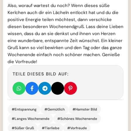
Also, worauf wartest du noch? Wenn dieses süße
Kerlchen auch dir ein Lächeln entlockt hat und du die
positive Energie teilen möchtest, dann verschicke
diesen besonderen Wochenendgruß. Lass deine Lieben
wissen, dass du an sie denkst und ihnen von Herzen
eine wunderbare, entspannte Zeit wünschst. Ein kleiner
Gruß kann so viel bewirken und den Tag oder das ganze
Wochenende einfach noch schöner machen. Genieße
die Vorfreude!
TEILE DIESES BILD AUF:
#Entspannung
#Gemütlich
#Hamster Bild
#Langes Wochenende
#Schönes Wochenende
#Süßer Gruß
#Tierliebe
#Vorfreude