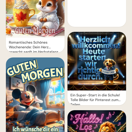
Romantisches Schönes
Wochenende: Dein Herz
erwacht sanft im Herbstglanz
Ein Super-Start in die Schule!
Tolle Bilder für Pinterest zum
Teilen.