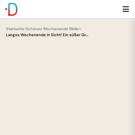
Startseite
›
Schönes Wochenende Bilder
›
Langes Wochenende in Sicht! Ein süßer Gr...