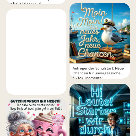
schaffst das noch!
Aufregender Schulstart: Neue
Chancen für unvergessliche
TikTok-Momente!