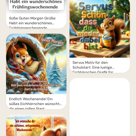
Süße Guten Morgen Grüße:
Habt ein wunderschönes
Frühlingswochenende
Servus Motiv für den
Schulstart: Eine lustige
Eichhörnchen Grafik für
WhatsApp
Endlich Wochenende! Ein
süßes Eichhörnchen wünscht
dir einen tollen Start.