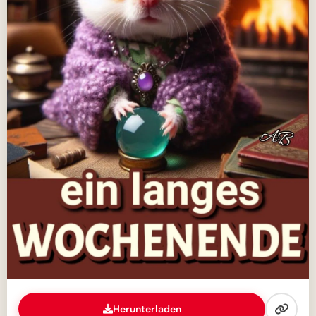
Herunterladen