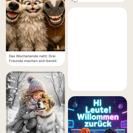
Co.!
Das Wochenende naht: Drei
Freunde machen sich bereit