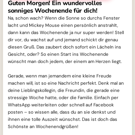
Guten Morgen! Ein wundervolles
sonniges Wochenende für dich!
Na, schon wach? Wenn die Sonne so durchs Fenster
lacht und Mickey Mouse einen persönlich anstrahlt,
dann kann das Wochenende ja nur super werden! Stell
dir vor, du wachst auf und jemand schickt dir genau
diesen Gruß. Das zaubert doch sofort ein Lächeln ins
Gesicht, oder? So einen Start ins Wochenende
wünscht man doch jedem, der einem am Herzen liegt.
Gerade, wenn man jemandem eine kleine Freude
machen will, ist so eine Nachricht perfekt. Denk mal an
deine Lieblingskollegin, die Freundin, die gerade eine
stressige Woche hatte, oder die Familie. Einfach per
WhatsApp weiterleiten oder schnell auf Facebook
posten – so wissen alle, dass du an sie denkst und
ihnen eine tolle Auszeit wünschst. Das ist doch das
Schönste an Wochenendgrüßen!