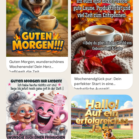
Guten Morgen, wunderschönes
Wochenende! Dein Herz
beflügelt die Zeit
Wochenendglück pur: Dein
perfekter Start in eine
herbstliche Auszeit!