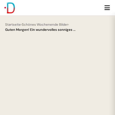
Startseite
›
Schönes Wochenende Bilder
›
Guten Morgen! Ein wundervolles sonniges ...