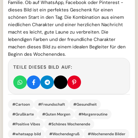
Familie. Ob auf WhatsApp, Facebook oder Pinterest -
dieses Bild ist ein perfektes Geschenk für einen
schönen Start in den Tag. Die Kombination aus einem
niedlichen Charakter und einer herzlichen Nachricht
macht es leicht, gute Laune zu verbreiten. Die
lebendigen Farben und der freundliche Charakter
machen dieses Bild zu einem idealen Begleiter für den
Beginn des Wochenendes.
TEILE DIESES BILD AUF:
#Cartoon
#Freundschaft
#Gesundheit
#Grußkarte
#Guten Morgen
#Morgenroutine
#Positive Vibes
#Schönes Wochenende
#whatsapp bild
#Wochendegruß
#Wochenende Bilder