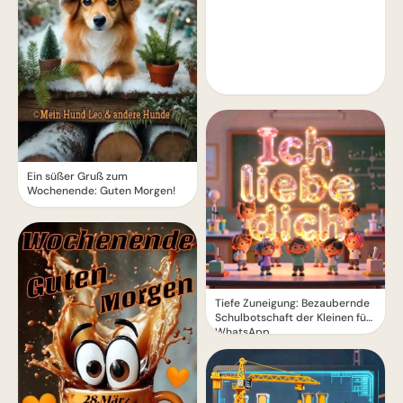
Ein süßer Gruß zum
Wochenende: Guten Morgen!
Tiefe Zuneigung: Bezaubernde
Schulbotschaft der Kleinen für
WhatsApp