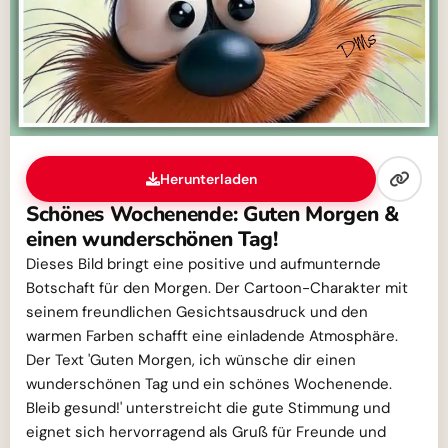
Herunterladen
Schönes Wochenende: Guten Morgen &
einen wunderschönen Tag!
Dieses Bild bringt eine positive und aufmunternde
Botschaft für den Morgen. Der Cartoon-Charakter mit
seinem freundlichen Gesichtsausdruck und den
warmen Farben schafft eine einladende Atmosphäre.
Der Text 'Guten Morgen, ich wünsche dir einen
wunderschönen Tag und ein schönes Wochenende.
Bleib gesund!' unterstreicht die gute Stimmung und
eignet sich hervorragend als Gruß für Freunde und