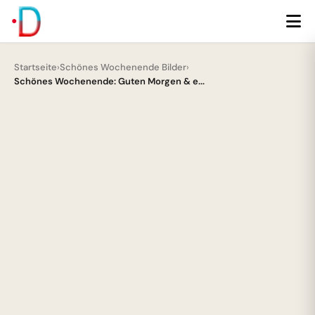
Startseite
›
Schönes Wochenende Bilder
›
Schönes Wochenende: Guten Morgen & e...