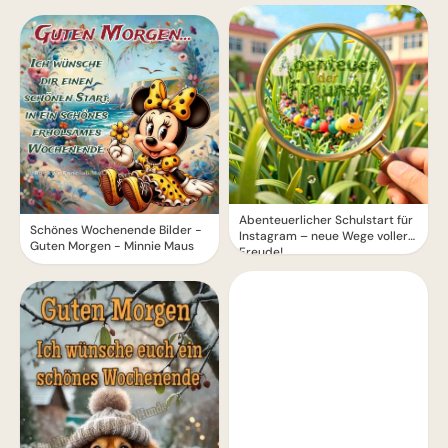
Abenteuerlicher Schulstart für
Schönes Wochenende Bilder -
Instagram – neue Wege voller
Guten Morgen - Minnie Maus
Freude!