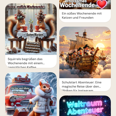
Ein süßes Wochenende mit
Katzen und Freunden
Squirrels begrüßen das
Wochenende mit einem
gemütlichen Kaffee
Schulstart Abenteuer: Eine
magische Reise über den
Wolken für Instagram