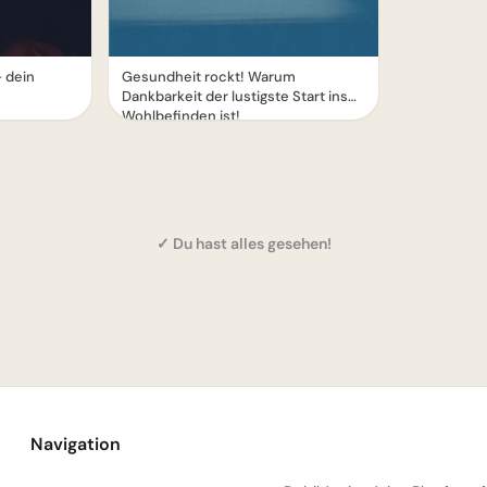
 dein
Gesundheit rockt! Warum
Dankbarkeit der lustigste Start ins
Wohlbefinden ist!
✓ Du hast alles gesehen!
Navigation