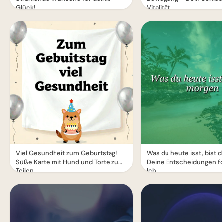
Glück!
Vitalität
Viel Gesundheit zum Geburtstag!
Was du heute isst, bist 
Süße Karte mit Hund und Torte zum
Deine Entscheidungen f
Teilen
Ich.