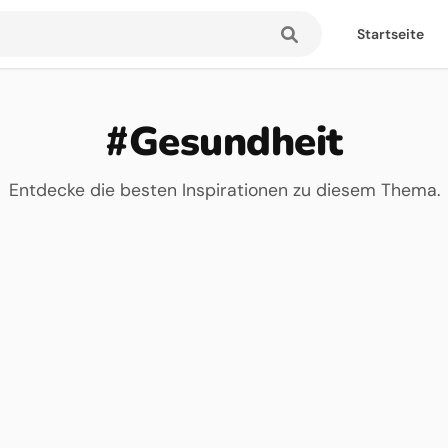
Startseite
#Gesundheit
Entdecke die besten Inspirationen zu diesem Thema.