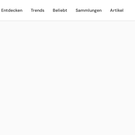
Entdecken
Trends
Beliebt
Sammlungen
Artikel