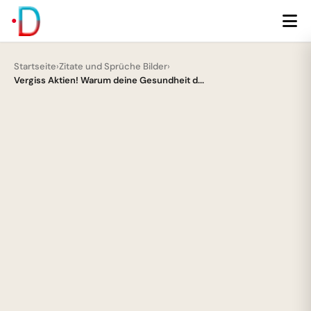
Startseite
›
Zitate und Sprüche Bilder
›
Vergiss Aktien! Warum deine Gesundheit d...