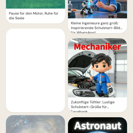
Pause für den Motor, Ruhe für
die Seele
Kleine Ingenieure ganz groß:
Inspirierende Schulstart-Bilder
für WhatsApp!
Zukünftige Tüftler: Lustige
Schulstart-Grüße für
Facebook