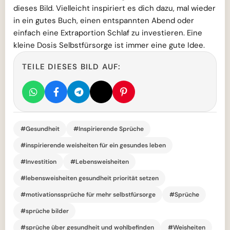
dieses Bild. Vielleicht inspiriert es dich dazu, mal wieder
in ein gutes Buch, einen entspannten Abend oder
einfach eine Extraportion Schlaf zu investieren. Eine
kleine Dosis Selbstfürsorge ist immer eine gute Idee.
TEILE DIESES BILD AUF:
#Gesundheit
#Inspirierende Sprüche
#inspirierende weisheiten für ein gesundes leben
#Investition
#Lebensweisheiten
#lebensweisheiten gesundheit priorität setzen
#motivationssprüche für mehr selbstfürsorge
#Sprüche
#sprüche bilder
#sprüche über gesundheit und wohlbefinden
#Weisheiten