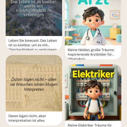
Leben Sie bewusst: Das Leben
ist zu kostbar, um es mit
Gleichgültigkeit zu verbringen
Kleine Helden, große Träume:
Inspirierende Arztbilder für
WhatsApp.
Daten lügen nicht, aber
Interpretation ist alles
Kleine Elektriker Träume für