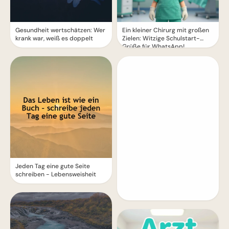
Gesundheit wertschätzen: Wer
Ein kleiner Chirurg mit großen
krank war, weiß es doppelt
Zielen: Witzige Schulstart-
Grüße für WhatsApp!
Jeden Tag eine gute Seite
schreiben - Lebensweisheit