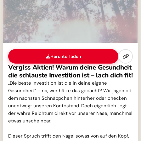
Herunterladen
Vergiss Aktien! Warum deine Gesundheit
die schlauste Investition ist – lach dich fit!
„Die beste Investition ist die in deine eigene
Gesundheit“ – na, wer hätte das gedacht? Wir jagen oft
dem nächsten Schnäppchen hinterher oder checken
unentwegt unseren Kontostand. Doch eigentlich liegt
der wahre Reichtum direkt vor unserer Nase, manchmal
etwas unscheinbar.
Dieser Spruch trifft den Nagel sowas von auf den Kopf,