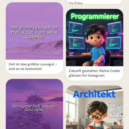
YouTube
Zeit ist das größte Luxusgut -
und es ist kostenlos!
Zukunft gestalten: Kleine Coder
glänzen für Instagram