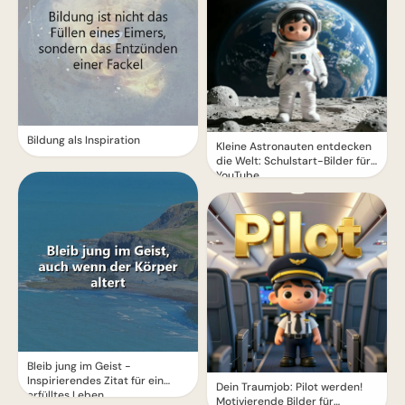
Bildung als Inspiration
Kleine Astronauten entdecken
die Welt: Schulstart-Bilder für
YouTube
Bleib jung im Geist -
Inspirierendes Zitat für ein
Dein Traumjob: Pilot werden!
erfülltes Leben
Motivierende Bilder für