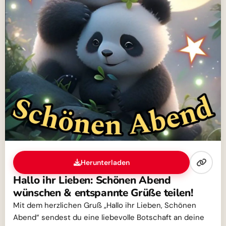
Herunterladen
Hallo ihr Lieben: Schönen Abend
wünschen & entspannte Grüße teilen!
Mit dem herzlichen Gruß „Hallo ihr Lieben, Schönen
Abend“ sendest du eine liebevolle Botschaft an deine