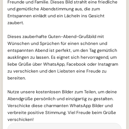
Freunde und Familie. Dieses Bild strahlt eine friedliche
und gemütliche Abendstimmung aus, die zum
Entspannen einlädt und ein Lächeln ins Gesicht
zaubert.
Dieses zauberhafte Guten-Abend-Grußbild mit
Wünschen und Sprüchen für einen schönen und
entspannten Abend ist perfekt, um den Tag gemütlich
ausklingen zu lassen. Es eignet sich hervorragend, um
liebe Grüße über WhatsApp, Facebook oder Instagram
zu verschicken und den Liebsten eine Freude zu
bereiten.
Nutze unsere kostenlosen Bilder zum Teilen, um deine
Abendgrüße persönlich und einzigartig zu gestalten.
Verschicke diese charmanten WhatsApp Bilder und
verbreite positive Stimmung. Viel Freude beim Grüße
verschicken!