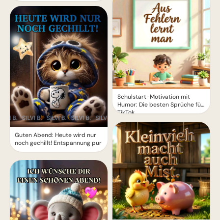
Schulstart-Motivation mit
Humor: Die besten Sprüche für
TikTok
Guten Abend: Heute wird nur
noch gechillt! Entspannung pur