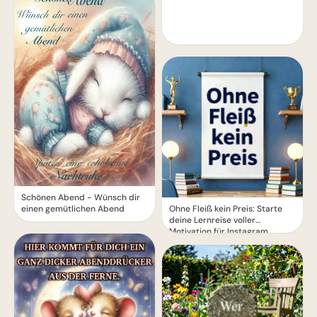
Schönen Abend - Wünsch dir
Ohne Fleiß kein Preis: Starte
einen gemütlichen Abend
deine Lernreise voller
Motivation für Instagram