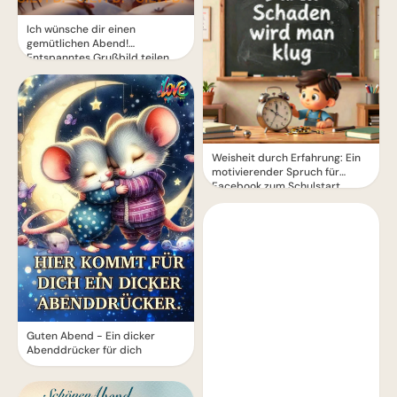
Ich wünsche dir einen
gemütlichen Abend!
Entspanntes Grußbild teilen.
Weisheit durch Erfahrung: Ein
motivierender Spruch für
Facebook zum Schulstart.
Guten Abend - Ein dicker
Abenddrücker für dich