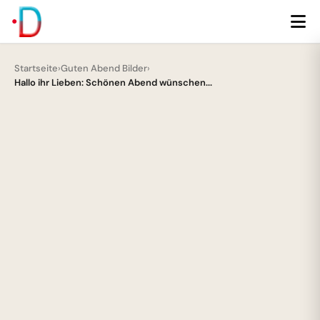
Startseite
›
Guten Abend Bilder
›
Hallo ihr Lieben: Schönen Abend wünschen...