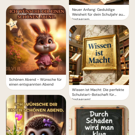
Neuer Anfang: Geduldige
Weisheit für dein Schuljahr auf
Instagram.
Schönen Abend - Wünsche für
einen entspannten Abend
Wissen ist Macht: Die perfekte
Schulstart-Botschaft für
Instagram!