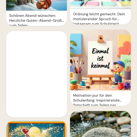
Ordnung leicht gemacht: Dein
Schönen Abend wünschen:
motivierender Spruch für
Herzliche Guten-Abend-Grüße
Instagram zum Schulstart!
zum Teilen
Motivation pur für den
Schulanfang: Inspirierende
Botschaft zum Teilen per
WhatsApp!