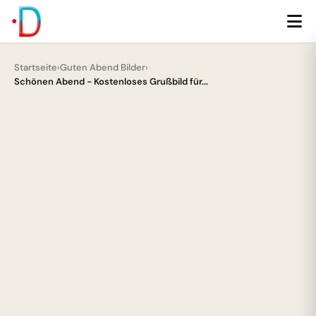
Startseite
›
Guten Abend Bilder
›
Schönen Abend - Kostenloses Grußbild für...