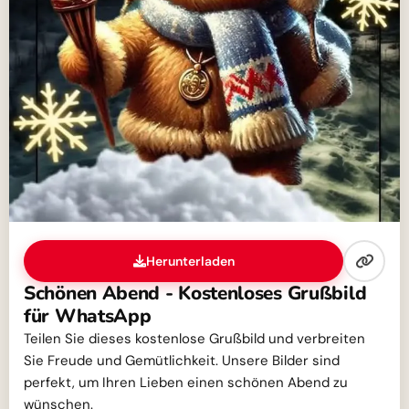
Herunterladen
Schönen Abend - Kostenloses Grußbild
für WhatsApp
Teilen Sie dieses kostenlose Grußbild und verbreiten
Sie Freude und Gemütlichkeit. Unsere Bilder sind
perfekt, um Ihren Lieben einen schönen Abend zu
wünschen.