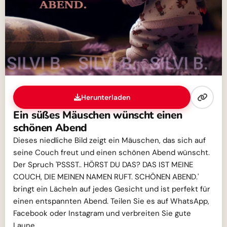
Herunterladen
Ein süßes Mäuschen wünscht einen
schönen Abend
Dieses niedliche Bild zeigt ein Mäuschen, das sich auf
seine Couch freut und einen schönen Abend wünscht.
Der Spruch 'PSSST.. HÖRST DU DAS? DAS IST MEINE
COUCH, DIE MEINEN NAMEN RUFT. SCHÖNEN ABEND.'
bringt ein Lächeln auf jedes Gesicht und ist perfekt für
einen entspannten Abend. Teilen Sie es auf WhatsApp,
Facebook oder Instagram und verbreiten Sie gute
Laune.