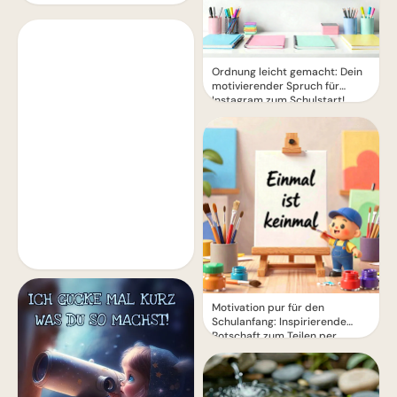
Ordnung leicht gemacht: Dein
motivierender Spruch für
Instagram zum Schulstart!
Motivation pur für den
Schulanfang: Inspirierende
Botschaft zum Teilen per
WhatsApp!