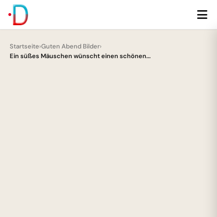
Startseite
›
Guten Abend Bilder
›
Ein süßes Mäuschen wünscht einen schönen...