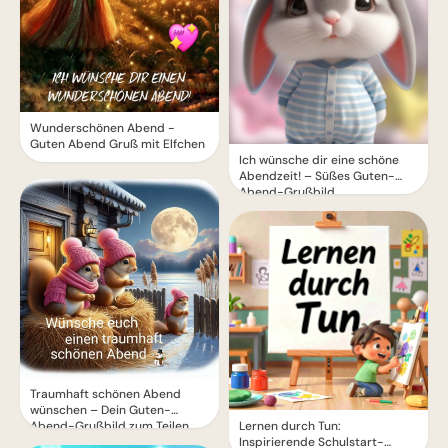
Wunderschönen Abend -
Guten Abend Gruß mit Elfchen
Ich wünsche dir eine schöne
Abendzeit! – Süßes Guten-
Abend-Grußbild
Traumhaft schönen Abend
wünschen – Dein Guten-
Lernen durch Tun:
Abend-Grußbild zum Teilen
Inspirierende Schulstart-