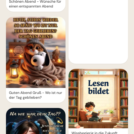
Schönen Abend - Wünsche für
einen entspannten Abend
Guten Abend Gruß - Wo ist nur
der Tag geblieben?
Wissbegierig in die Zukunft