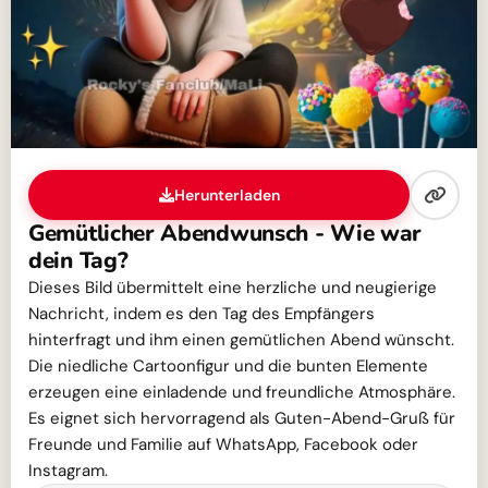
Herunterladen
Gemütlicher Abendwunsch - Wie war
dein Tag?
Dieses Bild übermittelt eine herzliche und neugierige
Nachricht, indem es den Tag des Empfängers
hinterfragt und ihm einen gemütlichen Abend wünscht.
Die niedliche Cartoonfigur und die bunten Elemente
erzeugen eine einladende und freundliche Atmosphäre.
Es eignet sich hervorragend als Guten-Abend-Gruß für
Freunde und Familie auf WhatsApp, Facebook oder
Instagram.