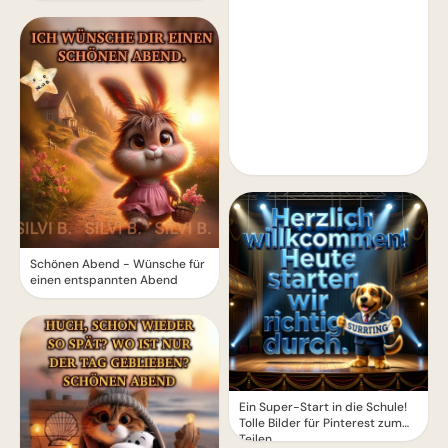
Schönen Abend - Wünsche für
einen entspannten Abend
Ein Super-Start in die Schule!
Tolle Bilder für Pinterest zum
Teilen.