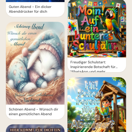
Guten Abend - Ein dicker
Abenddrücker für dich
Freudiger Schulstart:
Inspirierende Botschaft für
WhatsApp und mehr
Schönen Abend - Wünsch dir
einen gemütlichen Abend