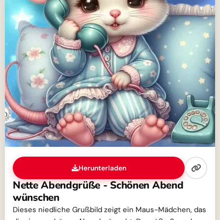
Herunterladen
Nette Abendgrüße - Schönen Abend
wünschen
Dieses niedliche Grußbild zeigt ein Maus-Mädchen, das