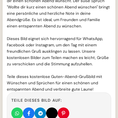
dir einen schönen Abend wünscht. Der süße Spruch
"Wollte dir kurz einen schönen Abend wünschen" bringt
eine persönliche und herzliche Note in deine
Abendgrüße. Es ist ideal, um Freunden und Familie
einen entspannten Abend zu wünschen.
Dieses Bild eignet sich hervorragend für WhatsApp,
Facebook oder Instagram, um den Tag mit einem
freundlichen Gruß ausklingen zu lassen. Unsere
kostenlosen Bilder zum Teilen machen es leicht, Grüße
zu verschicken und die Stimmung aufzuhellen.
Teile dieses kostenlose Guten-Abend-Grußbild mit
Wünschen und Sprüchen für einen schönen und
entspannten Abend und verbreite gute Laune!
TEILE DIESES BILD AUF: