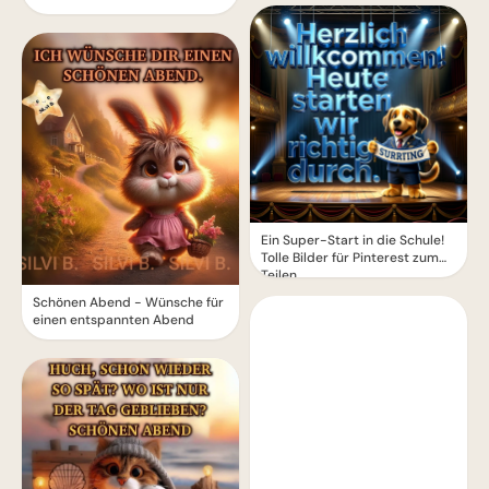
WhatsApp
Ein Super-Start in die Schule!
Tolle Bilder für Pinterest zum
Teilen.
Schönen Abend - Wünsche für
einen entspannten Abend