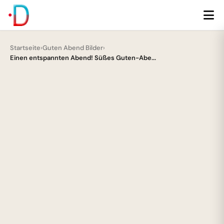
Startseite
›
Guten Abend Bilder
›
Einen entspannten Abend! Süßes Guten-Abe...