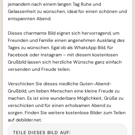
jemandem nach einem langen Tag Ruhe und
Gelassenheit zu wünschen, ideal für einen schönen und
entspannten Abend.
Dieses charmante Bild eignet sich hervorragend, um
Freunden und Familie einen angenehmen Ausklang des
Tages zu wünschen. Egal ob als WhatsApp Bild, für
Facebook oder Instagram – mit diesem kostenlosen
Grußbild lassen sich herzliche Wünsche ganz einfach
versenden und Freude teilen.
Verschicken Sie dieses niedliche Guten-Abend-
Grußbild, um lieben Menschen eine kleine Freude zu
machen. Es ist eine wunderbare Möglichkeit, Grüße zu
verschicken und für einen erholsamen Abend zu
sorgen. Finden Sie weitere kostenlose Bilder zum Teilen
auf debilder.net.
TEILE DIESES BILD AUF: