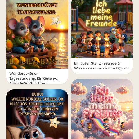
Ein guter Start: Freunde &
Wissen sammeln für Instagram
Wunderschöner
Tagesausklang: Ein Guten-
Abend-Grußbild zum
Entspannen