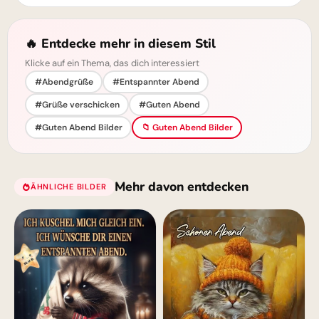
🔥 Entdecke mehr in diesem Stil
Klicke auf ein Thema, das dich interessiert
#Abendgrüße
#Entspannter Abend
#Grüße verschicken
#Guten Abend
#Guten Abend Bilder
📁 Guten Abend Bilder
Mehr davon entdecken
ÄHNLICHE BILDER