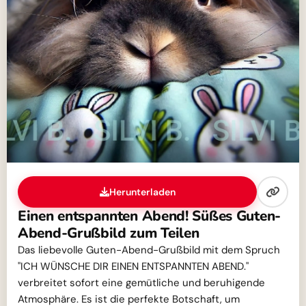
Herunterladen
Einen entspannten Abend! Süßes Guten-
Abend-Grußbild zum Teilen
Das liebevolle Guten-Abend-Grußbild mit dem Spruch
"ICH WÜNSCHE DIR EINEN ENTSPANNTEN ABEND."
verbreitet sofort eine gemütliche und beruhigende
Atmosphäre. Es ist die perfekte Botschaft, um