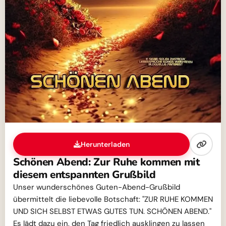
Herunterladen
Schönen Abend: Zur Ruhe kommen mit
diesem entspannten Grußbild
Unser wunderschönes Guten-Abend-Grußbild
übermittelt die liebevolle Botschaft: "ZUR RUHE KOMMEN
UND SICH SELBST ETWAS GUTES TUN. SCHÖNEN ABEND."
Es lädt dazu ein, den Tag friedlich ausklingen zu lassen