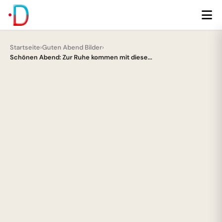
Startseite
›
Guten Abend Bilder
›
Schönen Abend: Zur Ruhe kommen mit diese...