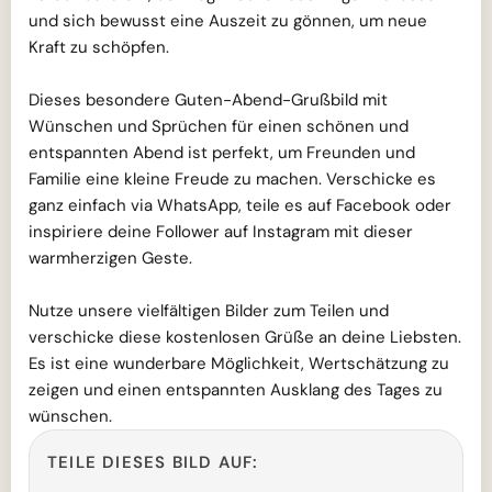
und sich bewusst eine Auszeit zu gönnen, um neue
Kraft zu schöpfen.
Dieses besondere Guten-Abend-Grußbild mit
Wünschen und Sprüchen für einen schönen und
entspannten Abend ist perfekt, um Freunden und
Familie eine kleine Freude zu machen. Verschicke es
ganz einfach via WhatsApp, teile es auf Facebook oder
inspiriere deine Follower auf Instagram mit dieser
warmherzigen Geste.
Nutze unsere vielfältigen Bilder zum Teilen und
verschicke diese kostenlosen Grüße an deine Liebsten.
Es ist eine wunderbare Möglichkeit, Wertschätzung zu
zeigen und einen entspannten Ausklang des Tages zu
wünschen.
TEILE DIESES BILD AUF: