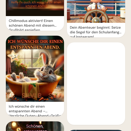
Chillmodus aktiviert! Einen
schönen Abend mit diesem
Dein Abenteuer beginnt: Setze
Grußbild genießen.
die Segel für den Schulanfang
auf Instagram!
Ich wünsche dir einen
entspannten Abend –
Herzliche Guten-Abend-Grüße