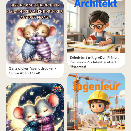
Schulstart mit großen Plänen:
Der kleine Architekt erobert
Pinterest!
Ganz dicker Abenddrücker -
Guten Abend Gruß