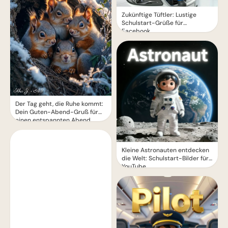
Zukünftige Tüftler: Lustige
Schulstart-Grüße für
Facebook
Der Tag geht, die Ruhe kommt:
Dein Guten-Abend-Gruß für
einen entspannten Abend
Kleine Astronauten entdecken
die Welt: Schulstart-Bilder für
YouTube