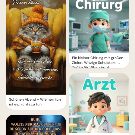
Ein kleiner Chirurg mit großen
Zielen: Witzige Schulstart-
Grüße für WhatsApp!
Schönen Abend - Wie herrlich
ist es, nichts zu tun