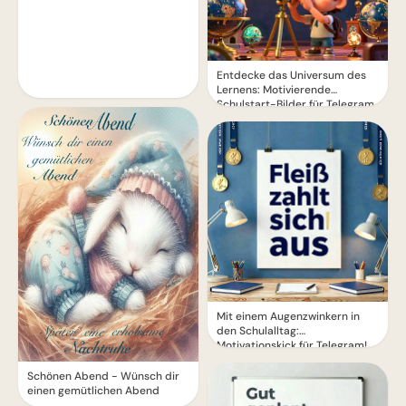
Entdecke das Universum des
Lernens: Motivierende
Schulstart-Bilder für Telegram
Mit einem Augenzwinkern in
den Schulalltag:
Motivationskick für Telegram!
Schönen Abend - Wünsch dir
einen gemütlichen Abend