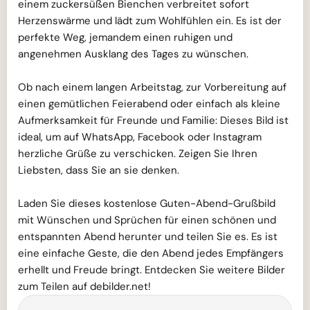
einem zuckersüßen Bienchen verbreitet sofort
Herzenswärme und lädt zum Wohlfühlen ein. Es ist der
perfekte Weg, jemandem einen ruhigen und
angenehmen Ausklang des Tages zu wünschen.
Ob nach einem langen Arbeitstag, zur Vorbereitung auf
einen gemütlichen Feierabend oder einfach als kleine
Aufmerksamkeit für Freunde und Familie: Dieses Bild ist
ideal, um auf WhatsApp, Facebook oder Instagram
herzliche Grüße zu verschicken. Zeigen Sie Ihren
Liebsten, dass Sie an sie denken.
Laden Sie dieses kostenlose Guten-Abend-Grußbild
mit Wünschen und Sprüchen für einen schönen und
entspannten Abend herunter und teilen Sie es. Es ist
eine einfache Geste, die den Abend jedes Empfängers
erhellt und Freude bringt. Entdecken Sie weitere Bilder
zum Teilen auf debilder.net!