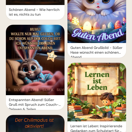
Schönen Abend - Wie herrlich
ist es, nichts zu tun
Guten Abend Grußbild - Süßer
Hase wünscht einen schönen
Abend
Entspannten Abend! Süßer
Gruß mit Spruch zum Couch-
Relaxen & Teilen
Lernen ist Leben: Inspirierende
Gedanken zum Schulstart für