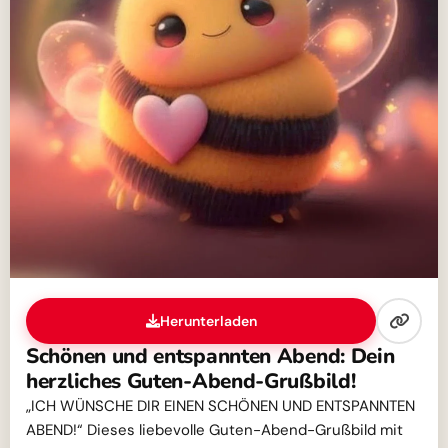
Herunterladen
Schönen und entspannten Abend: Dein
herzliches Guten-Abend-Grußbild!
„ICH WÜNSCHE DIR EINEN SCHÖNEN UND ENTSPANNTEN
ABEND!“ Dieses liebevolle Guten-Abend-Grußbild mit