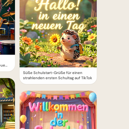
eue
Süße Schulstart-Grüße für einen
strahlenden ersten Schultag auf TikTok