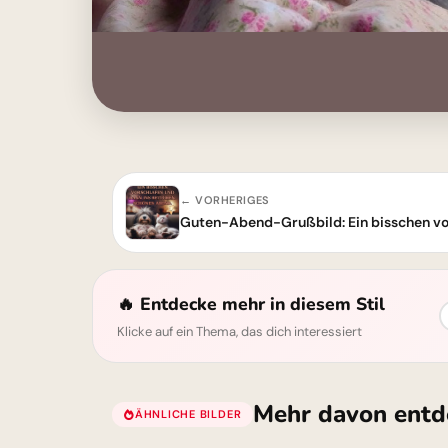
← VORHERIGES
🔥 Entdecke mehr in diesem Stil
Klicke auf ein Thema, das dich interessiert
Mehr davon entd
ÄHNLICHE BILDER