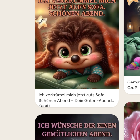
Gemüt
Gruß 
Ich verkrümel mich jetzt aufs Sofa.
Schönen Abend – Dein Guten-Abend-
Gruß!