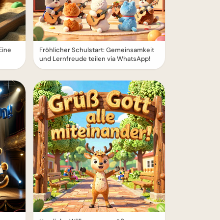
Eine
Fröhlicher Schulstart: Gemeinsamkeit
und Lernfreude teilen via WhatsApp!