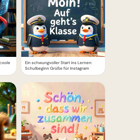
 coole
Ein schwungvoller Start ins Lernen:
Schulbeginn Grüße für Instagram