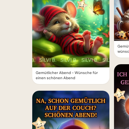
Gemütl
wünsc
Gemütlicher Abend - Wünsche für
einen schönen Abend