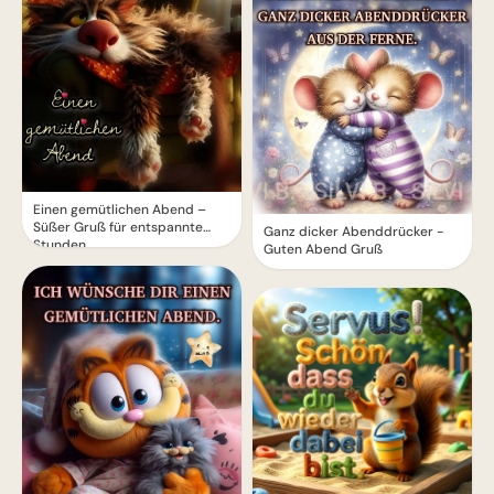
Einen gemütlichen Abend –
Süßer Gruß für entspannte
Ganz dicker Abenddrücker -
Stunden
Guten Abend Gruß