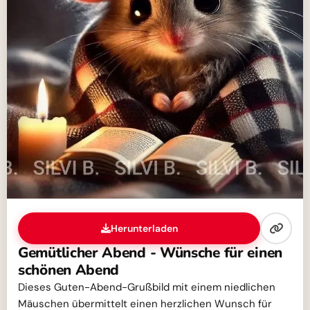
Herunterladen
Gemütlicher Abend - Wünsche für einen
schönen Abend
Dieses Guten-Abend-Grußbild mit einem niedlichen
Mäuschen übermittelt einen herzlichen Wunsch für