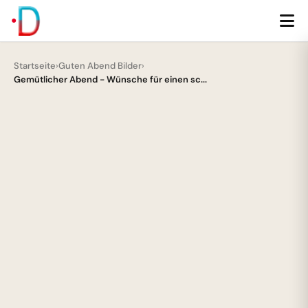
Startseite
›
Guten Abend Bilder
›
Gemütlicher Abend - Wünsche für einen sc...