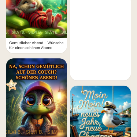
Gemütlicher Abend - Wünsche
für einen schönen Abend