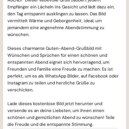
Empfänger ein Lächeln ins Gesicht und lädt dazu ein,
den Tag entspannt ausklingen zu lassen. Das Bild
vermittelt Wärme und Geborgenheit, ideal, um
jemandem eine angenehme Abendstimmung zu
wünschen.
Dieses charmante Guten-Abend-Grußbild mit
Wünschen und Sprüchen für einen schönen und
entspannten Abend eignet sich hervorragend, um
Freunden und Familie eine Freude zu machen. Es ist
perfekt, um es als WhatsApp Bilder, auf Facebook oder
Instagram zu teilen und herzliche Grüße zu
verschicken.
Lade dieses kostenlose Bild jetzt herunter und
versende es an deine Liebsten, um ihnen einen
schönen und gemütlichen Abend zu wünschen! Teile
die Freude und die entspannte Stimmung.