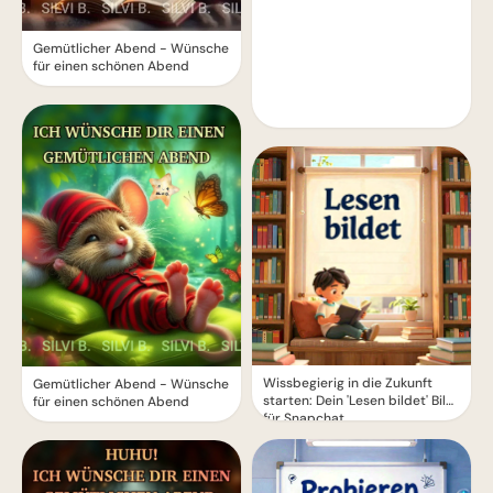
Gemütlicher Abend - Wünsche
für einen schönen Abend
Wissbegierig in die Zukunft
Gemütlicher Abend - Wünsche
starten: Dein 'Lesen bildet' Bild
für einen schönen Abend
für Snapchat