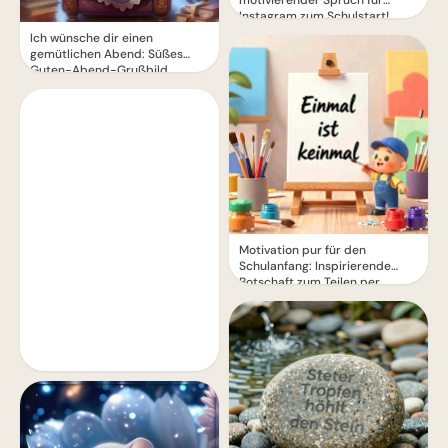
Instagram zum Schulstart!
Ich wünsche dir einen
gemütlichen Abend: Süßes
Guten-Abend-Grußbild
Motivation pur für den
Schulanfang: Inspirierende
Botschaft zum Teilen per
WhatsApp!